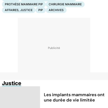
PROTHÈSE MAMMAIRE PIP
CHIRURGIE MAMMAIRE
AFFAIRES, JUSTICE
PIP
ARCHIVES
Justice
Les implants mammaires ont
une durée de vie limitée