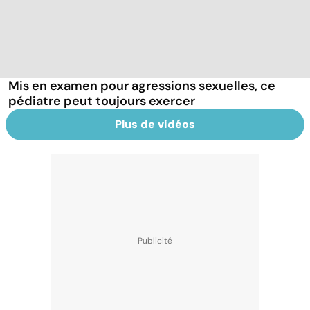
Mis en examen pour agressions sexuelles, ce
pédiatre peut toujours exercer
Plus de vidéos