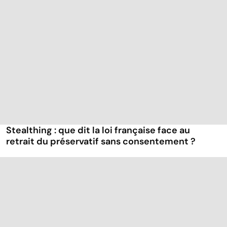
Stealthing : que dit la loi française face au
retrait du préservatif sans consentement ?