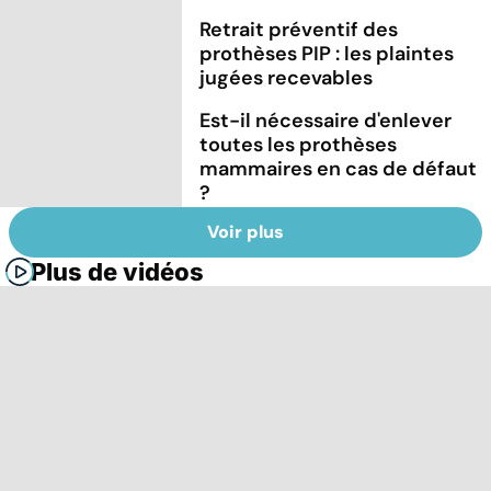
Retrait préventif des
prothèses PIP : les plaintes
jugées recevables
Est-il nécessaire d'enlever
toutes les prothèses
mammaires en cas de défaut
?
Voir plus
Plus de vidéos