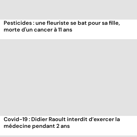
Pesticides : une fleuriste se bat pour sa fille,
morte d'un cancer à 11 ans
Covid-19 : Didier Raoult interdit d’exercer la
médecine pendant 2 ans