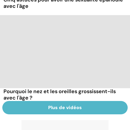
avec l'âge
Pourquoi le nez et les oreilles grossissent-ils
avec l'âge ?
Plus de vidéos