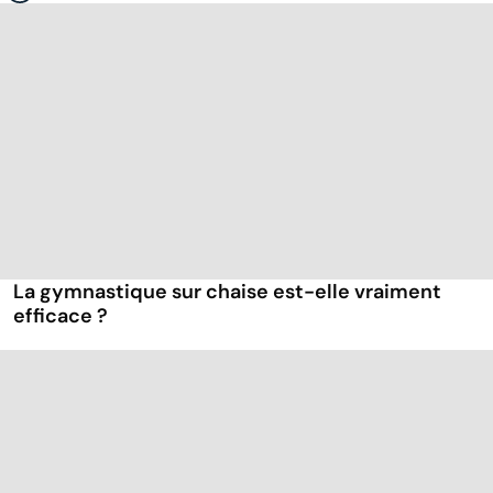
La gymnastique sur chaise est-elle vraiment
efficace ?