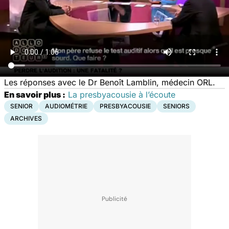
Les réponses avec le Dr Benoît Lamblin, médecin ORL.
En savoir plus :
La presbyacousie à l’écoute
SENIOR
AUDIOMÉTRIE
PRESBYACOUSIE
SENIORS
ARCHIVES