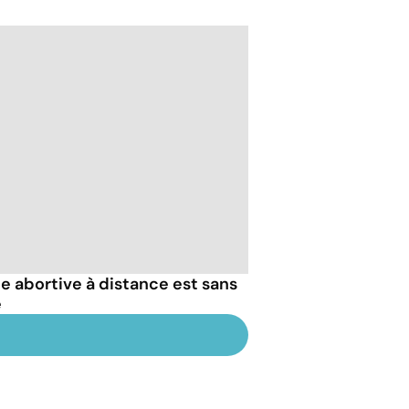
le abortive à distance est sans
e