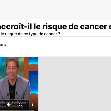
accroît-il le risque de cancer
il le risque de ce type de cancer ?
eurs