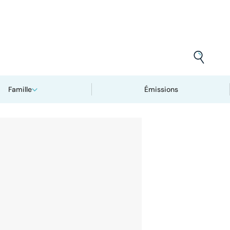
Famille
Émissions