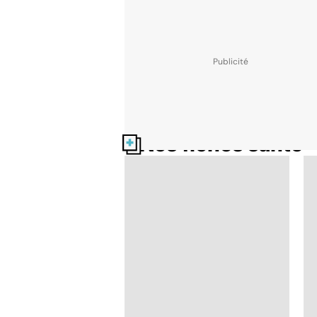
Nos fiches santé