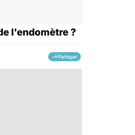
 de l'endomètre ?
Partager