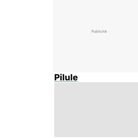
Pilule