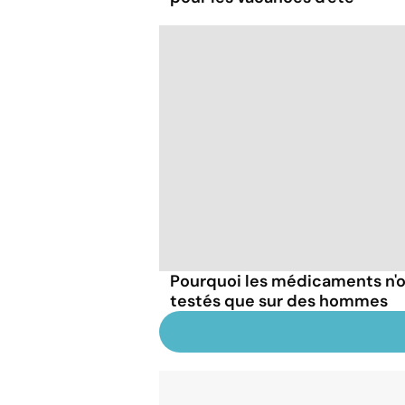
Pourquoi les médicaments n'o
testés que sur des hommes