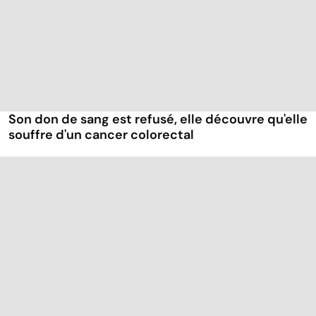
Son don de sang est refusé, elle découvre qu'elle
souffre d'un cancer colorectal