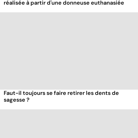
réalisée à partir d'une donneuse euthanasiée
Faut-il toujours se faire retirer les dents de
sagesse ?