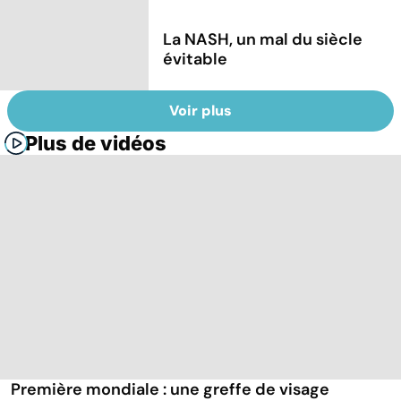
La NASH, un mal du siècle
évitable
Voir plus
Plus de vidéos
Première mondiale : une greffe de visage