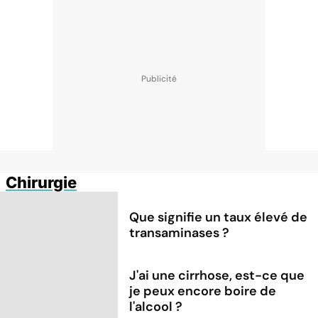
Chirurgie
Que signifie un taux élevé de
transaminases ?
J'ai une cirrhose, est-ce que
je peux encore boire de
l'alcool ?