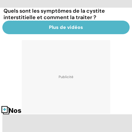
Quels sont les symptômes de la cystite
interstitielle et comment la traiter ?
Plus de vidéos
Nos fiches santé