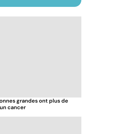
sonnes grandes ont plus de
 un cancer