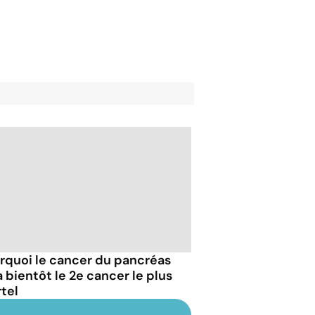
rquoi le cancer du pancréas
a bientôt le 2e cancer le plus
tel