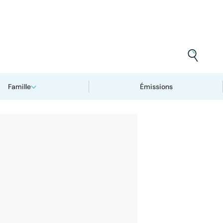
Famille
Émissions