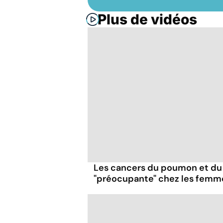
Plus de vidéos
Les cancers du poumon et du
"préocupante" chez les femm