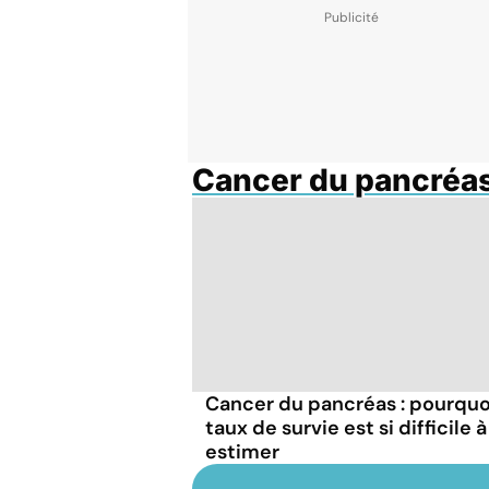
Cancer du pancréa
Cancer du pancréas : pourquo
taux de survie est si difficile à
estimer