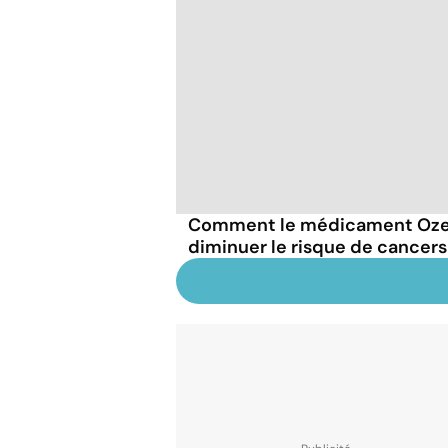
Comment le médicament Oze
diminuer le risque de cancers