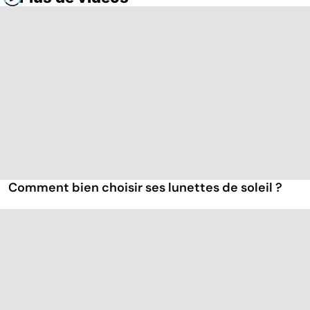
Comment bien choisir ses lunettes de soleil ?