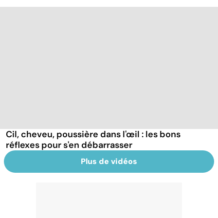
Cil, cheveu, poussière dans l'œil : les bons
réflexes pour s'en débarrasser
Plus de vidéos