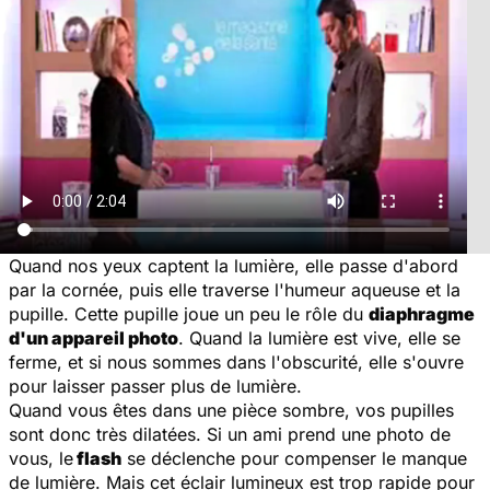
Quand nos yeux captent la lumière, elle passe d'abord
par la cornée, puis elle traverse l'humeur aqueuse et la
pupille. Cette pupille joue un peu le rôle du
diaphragme
d'un appareil photo
. Quand la lumière est vive, elle se
ferme, et si nous sommes dans l'obscurité, elle s'ouvre
pour laisser passer plus de lumière.
Quand vous êtes dans une pièce sombre, vos pupilles
sont donc très dilatées. Si un ami prend une photo de
vous, le
flash
se déclenche pour compenser le manque
de lumière. Mais cet éclair lumineux est trop rapide pour