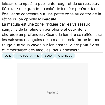
laisser le temps à la pupille de réagir et de se rétracter.
Résultat : une grande quantité de lumière pénètre dans
l'oeil et se concentre sur une petite zone au centre de la
rétine qu'on appelle la
macula
.
La macula est une zone irriguée par les vaisseaux
sanguins de la rétine en périphérie et ceux de la
choroïde en profondeur. Quand la lumière se réfléchit sur
les vaisseaux sanguins de la macula, cela forme le rond
rouge que vous voyez sur les photos. Alors pour éviter
d'immortaliser des maculas, deux conseils :
OEIL
PHOTOGRAPHIE
YEUX
ARCHIVES