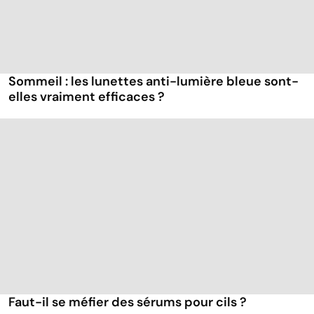
Sommeil : les lunettes anti-lumière bleue sont-
elles vraiment efficaces ?
Faut-il se méfier des sérums pour cils ?