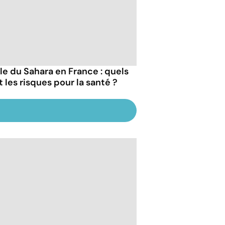
le du Sahara en France : quels
t les risques pour la santé ?