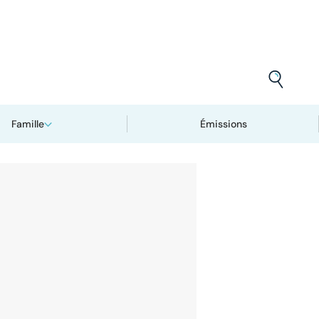
Famille
Émissions