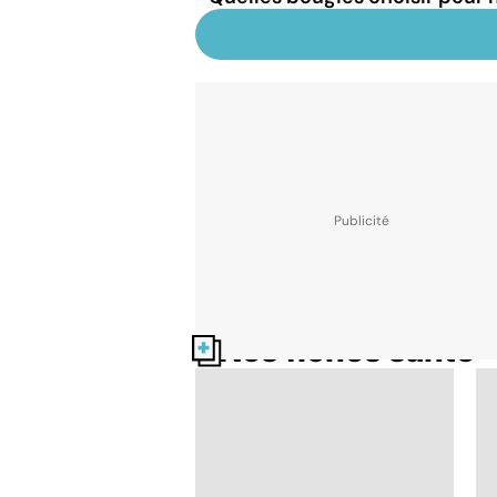
Nos fiches santé