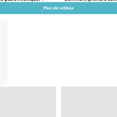
Plus de vidéos