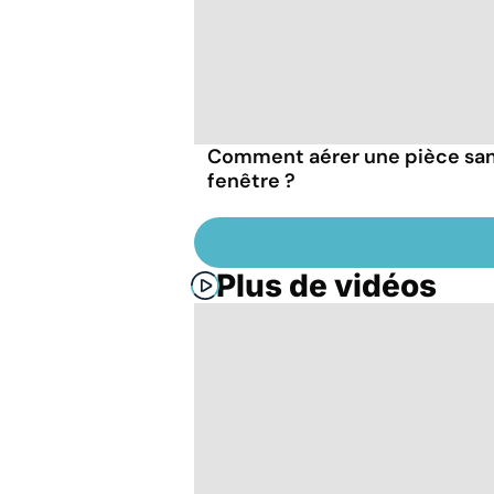
Comment aérer une pièce sa
fenêtre ?
Plus de vidéos