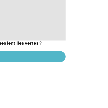
s lentilles vertes ?