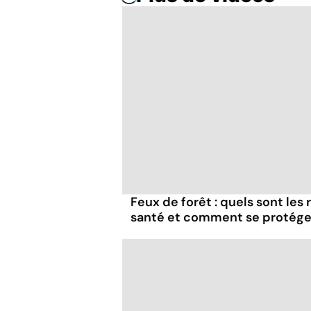
Feux de forêt : quels sont les
santé et comment se protége