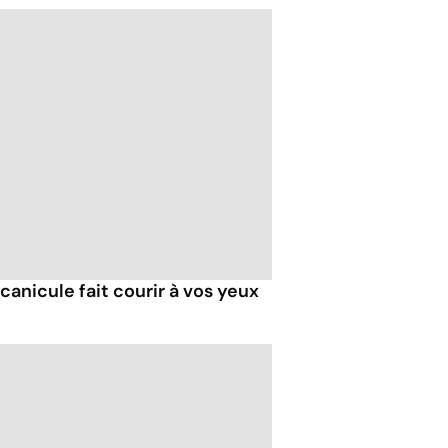
 canicule fait courir à vos yeux