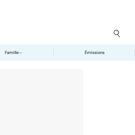
Famille
Émissions