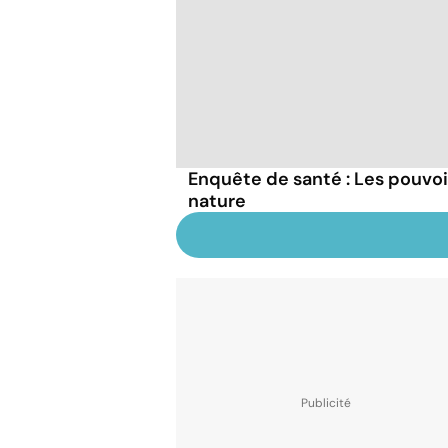
Enquête de santé : Les pouvo
nature