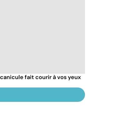
 canicule fait courir à vos yeux