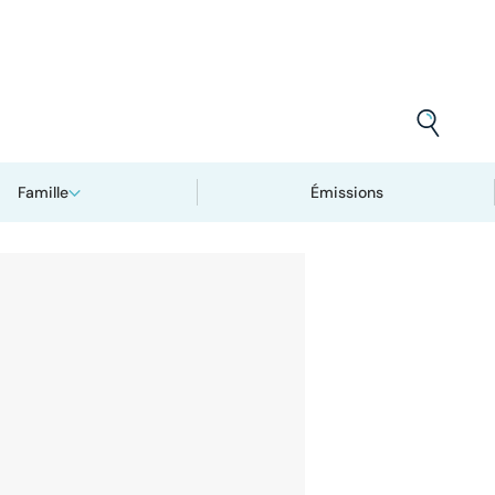
Famille
Émissions