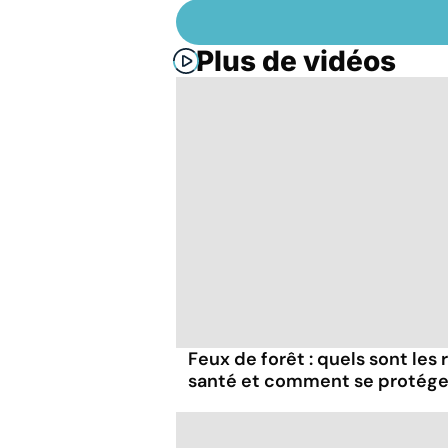
Plus de vidéos
Feux de forêt : quels sont les
santé et comment se protége