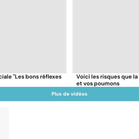
iale "Les bons réflexes
Voici les risques que la
et vos poumons
Plus de vidéos