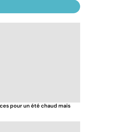
tuces pour un été chaud mais