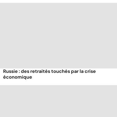
Russie : des retraités touchés par la crise
économique