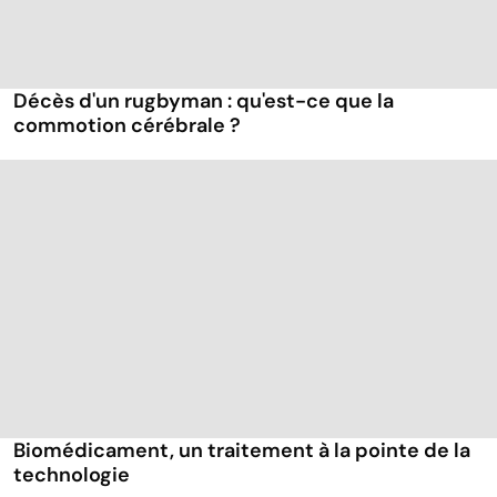
Décès d'un rugbyman : qu'est-ce que la
commotion cérébrale ?
Biomédicament, un traitement à la pointe de la
technologie