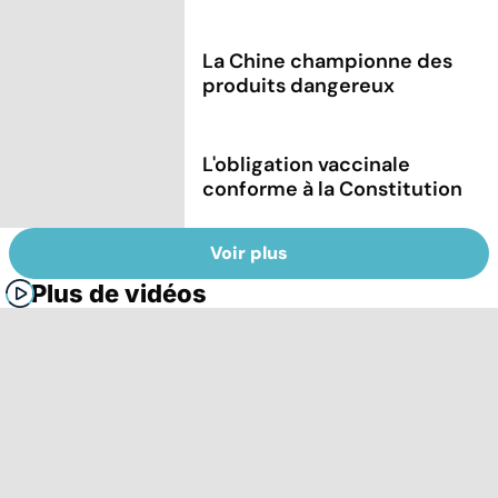
La Chine championne des
produits dangereux
L'obligation vaccinale
conforme à la Constitution
Voir plus
Plus de vidéos