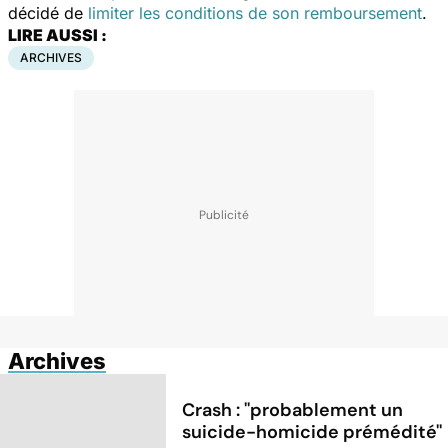
décidé de
limiter les conditions de son remboursement
.
LIRE AUSSI :
ARCHIVES
Archives
Crash : ''probablement un
suicide-homicide prémédité''