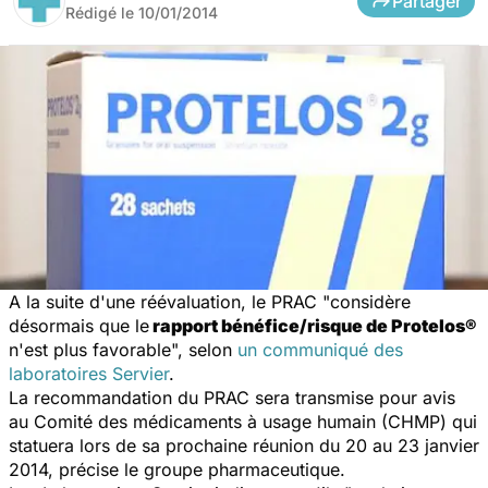
Partager
Rédigé le
10/01/2014
A la suite d'une réévaluation, le PRAC "considère
désormais que le
rapport bénéfice/risque de Protelos®
n'est plus favorable", selon
un communiqué des
laboratoires Servier
.
La recommandation du PRAC sera transmise pour avis
au Comité des
médicaments
à usage humain (CHMP) qui
statuera lors de sa prochaine réunion du 20 au 23 janvier
2014, précise le groupe pharmaceutique.