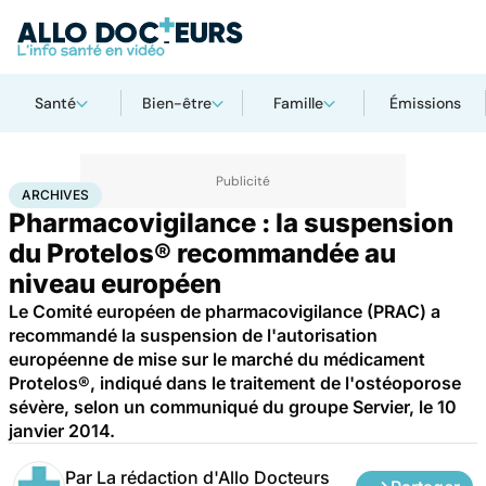
Santé
Bien-être
Famille
Émissions
Accueil
Santé
Archives
ARCHIVES
Pharmacovigilance : la suspension
du Protelos® recommandée au
niveau européen
Le Comité européen de pharmacovigilance (PRAC) a
recommandé la suspension de l'autorisation
européenne de mise sur le marché du médicament
Protelos®, indiqué dans le traitement de l'ostéoporose
sévère, selon un communiqué du groupe Servier, le 10
janvier 2014.
Par
La rédaction d'Allo Docteurs