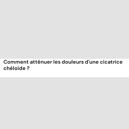
Comment atténuer les douleurs d'une cicatrice
chéloïde ?