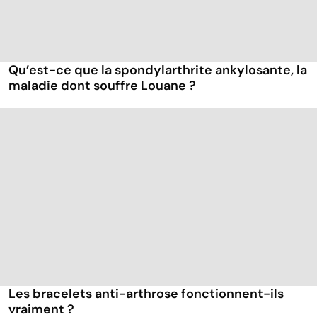
Qu’est-ce que la spondylarthrite ankylosante, la
maladie dont souffre Louane ?
Les bracelets anti-arthrose fonctionnent-ils
vraiment ?