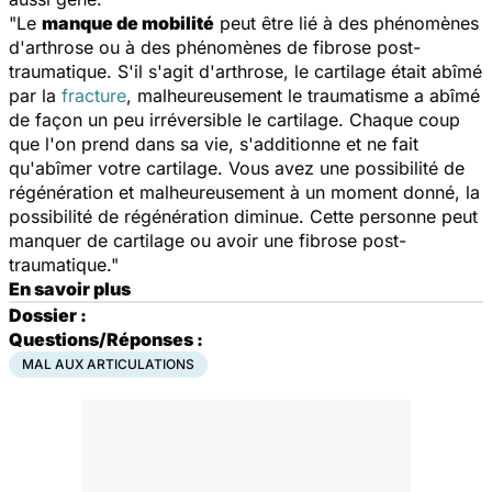
"Le
manque de mobilité
peut être lié à des phénomènes
d'arthrose ou à des phénomènes de fibrose post-
traumatique. S'il s'agit d'arthrose, le cartilage était abîmé
par la
fracture
, malheureusement le traumatisme a abîmé
de façon un peu irréversible le cartilage. Chaque coup
que l'on prend dans sa vie, s'additionne et ne fait
qu'abîmer votre cartilage. Vous avez une possibilité de
régénération et malheureusement à un moment donné, la
possibilité de régénération diminue. Cette personne peut
manquer de cartilage ou avoir une fibrose post-
traumatique."
En savoir plus
Dossier :
Questions/Réponses :
MAL AUX ARTICULATIONS