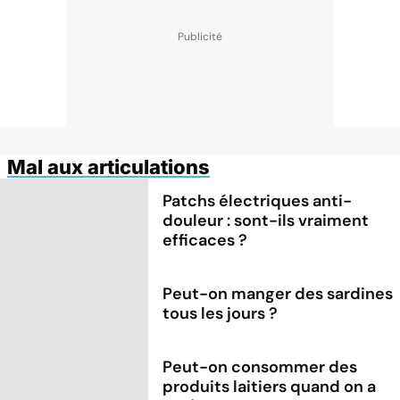
Mal aux articulations
Patchs électriques anti-
douleur : sont-ils vraiment
efficaces ?
Peut-on manger des sardines
tous les jours ?
Peut-on consommer des
produits laitiers quand on a