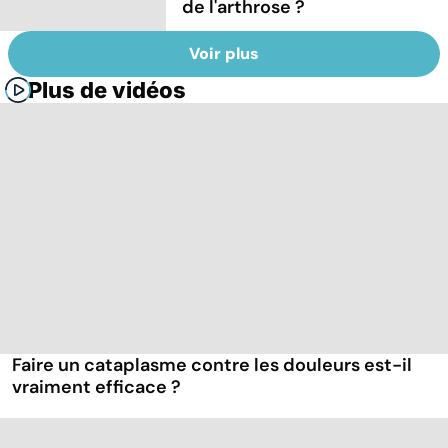
de l'arthrose ?
Voir plus
Plus de vidéos
Faire un cataplasme contre les douleurs est-il
vraiment efficace ?