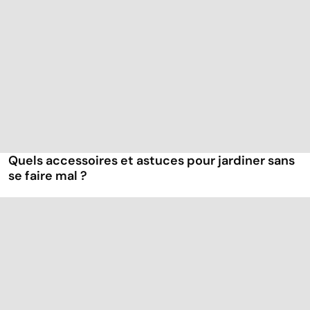
Quels accessoires et astuces pour jardiner sans
se faire mal ?