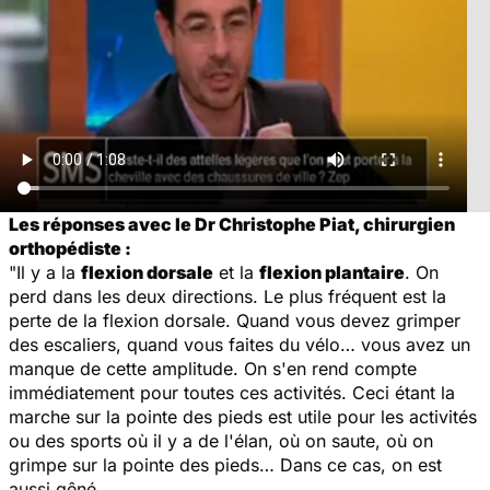
Les réponses avec le Dr Christophe Piat, chirurgien
orthopédiste :
"Il y a la
flexion dorsale
et la
flexion plantaire
. On
perd dans les deux directions. Le plus fréquent est la
perte de la flexion dorsale. Quand vous devez grimper
des escaliers, quand vous faites du vélo… vous avez un
manque de cette amplitude. On s'en rend compte
immédiatement pour toutes ces activités. Ceci étant la
marche sur la pointe des pieds est utile pour les activités
ou des sports où il y a de l'élan, où on saute, où on
grimpe sur la pointe des pieds… Dans ce cas, on est
aussi gêné.