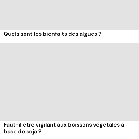
Quels sont les bienfaits des algues ?
Faut-il être vigilant aux boissons végétales à
base de soja ?