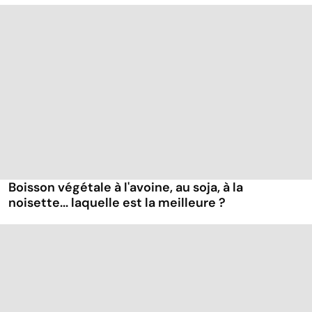
Boisson végétale à l'avoine, au soja, à la
noisette... laquelle est la meilleure ?