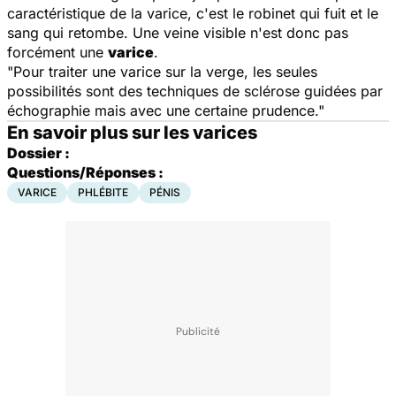
caractéristique de la varice, c'est le robinet qui fuit et le
sang qui retombe. Une veine visible n'est donc pas
forcément une
varice
.
"Pour traiter une varice sur la verge, les seules
possibilités sont des techniques de sclérose guidées par
échographie mais avec une certaine prudence."
En savoir plus sur les varices
Dossier :
Questions/Réponses :
VARICE
PHLÉBITE
PÉNIS