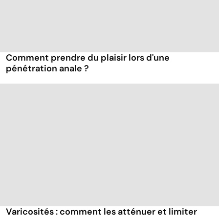
Comment prendre du plaisir lors d'une
pénétration anale ?
Varicosités : comment les atténuer et limiter