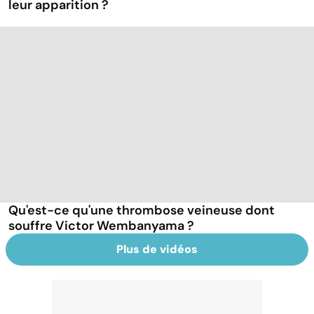
leur apparition ?
Qu'est-ce qu'une thrombose veineuse dont
souffre Victor Wembanyama ?
Plus de vidéos