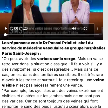
Les réponses avec le Dr Pascal Priollet, chef du
service de médecine vasculaire au groupe hospitalier
Paris Saint-Joseph :
"On peut avoir des
varices sur la verge
. Mais on va se
retrouver dans la situation classique : il faut voir s'il y a
des symptômes, si c'est désagréable... Mais dans ce
cas, on est dans des territoires sensibles. Il est très rare
d'avoir à les traiter et surtout il faut retenir qu'une
veine
visible
n'est pas nécessairement une varice.
"Par exemple, les cyclistes ont des veines extrêmement
visibles et dilatées sur les jambes mais ce ne sont pas
des varices. Car ce sont toujours des veines qui font
remonter le sang des pieds jusqu'au cœur alors que la