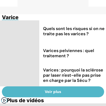
Varice
Quels sont les risques si on ne
traite pas les varices ?
Varices pelviennes : quel
traitement ?
Varices : pourquoi la sclérose
par laser n'est-elle pas prise
en charge par la Sécu ?
Voir plus
Plus de vidéos