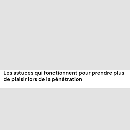
Les astuces qui fonctionnent pour prendre plus
de plaisir lors de la pénétration