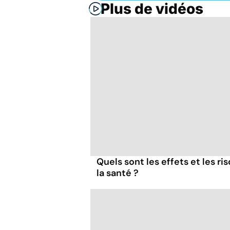
Plus de vidéos
Quels sont les effets et les r
la santé ?