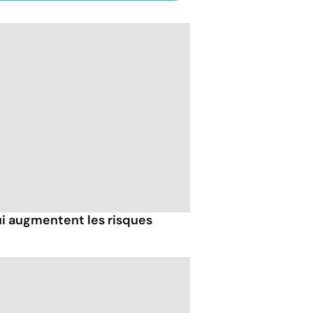
ui augmentent les risques