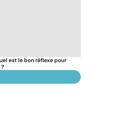
uel est le bon réflexe pour
 ?