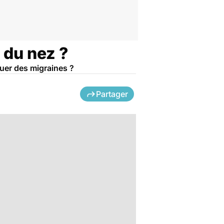
 du nez ?
uer des migraines ?
Partager