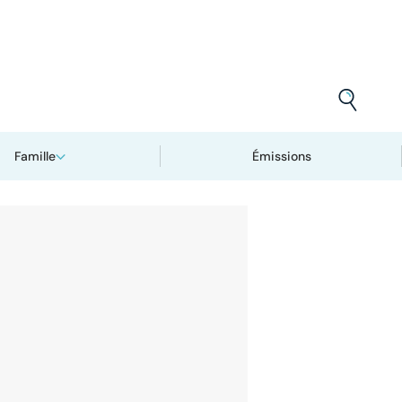
Famille
Émissions