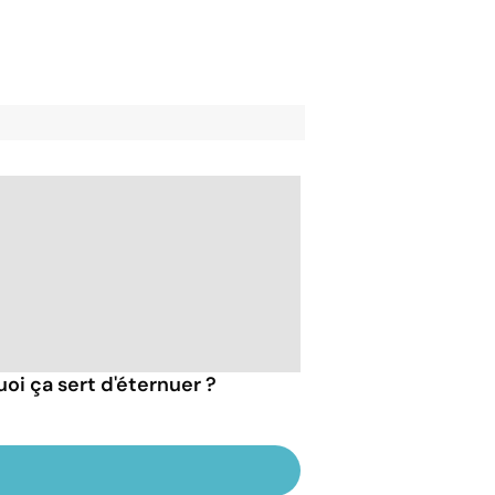
uoi ça sert d'éternuer ?