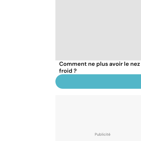
Comment ne plus avoir le nez 
froid ?