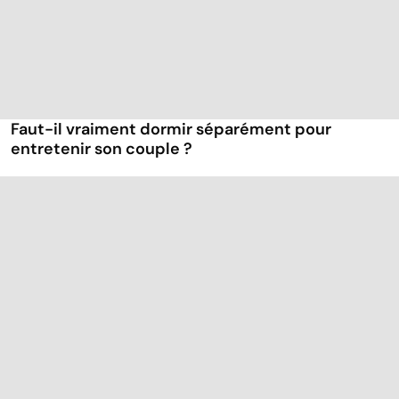
Faut-il vraiment dormir séparément pour
entretenir son couple ?