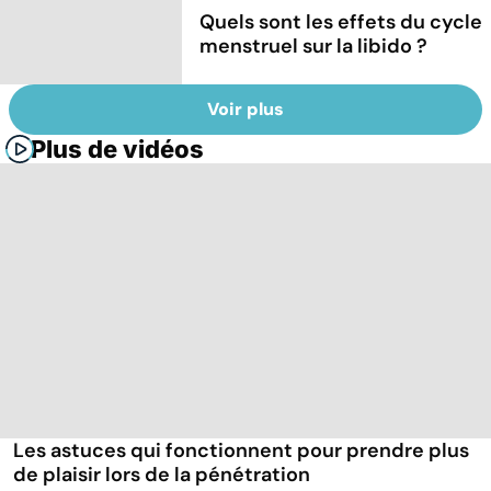
Quels sont les effets du cycle
menstruel sur la libido ?
Voir plus
Plus de vidéos
Les astuces qui fonctionnent pour prendre plus
de plaisir lors de la pénétration