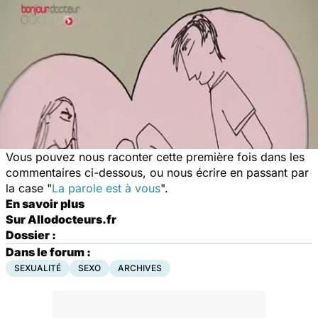
Vous pouvez nous raconter cette première fois dans les
commentaires ci-dessous, ou nous écrire en passant par
la case "
La parole est à vous
".
En savoir plus
Sur Allodocteurs.fr
Dossier :
Dans le forum :
SEXUALITÉ
SEXO
ARCHIVES