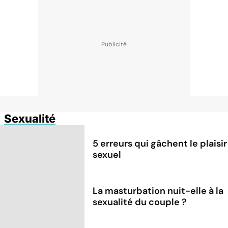
Sexualité
5 erreurs qui gâchent le plaisir
sexuel
La masturbation nuit-elle à la
sexualité du couple ?