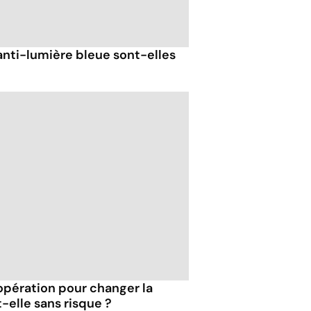
anti-lumière bleue sont-elles
'opération pour changer la
-elle sans risque ?