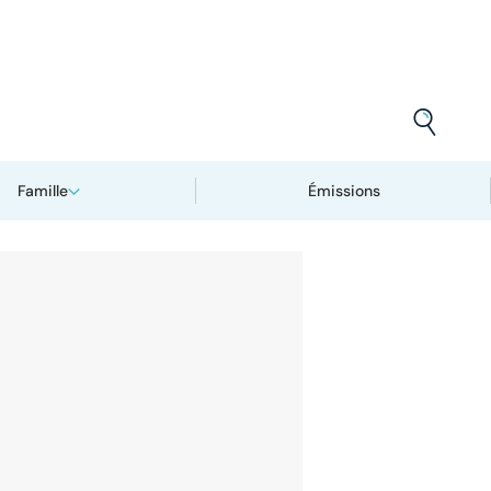
Famille
Émissions