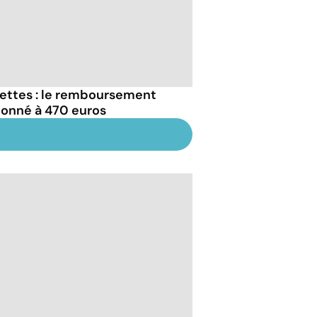
ettes : le remboursement
fonné à 470 euros