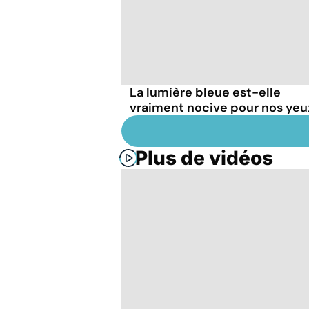
La lumière bleue est-elle
vraiment nocive pour nos yeu
Plus de vidéos