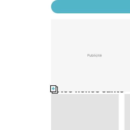
Nos fiches santé