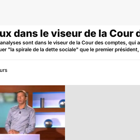
ux dans le viseur de la Cour
'analyses sont dans le viseur de la Cour des comptes, qui a
r "la spirale de la dette sociale" que le premier président
eurs