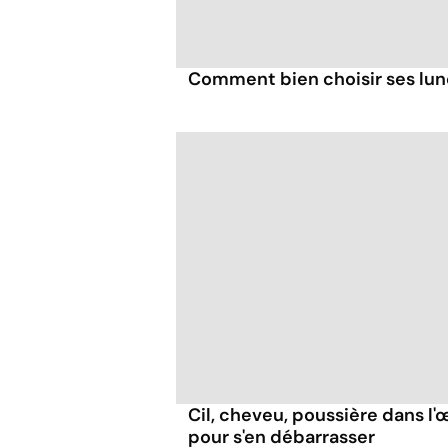
Comment bien choisir ses lune
Cil, cheveu, poussière dans l'œ
pour s'en débarrasser