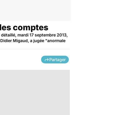
 des comptes
 détaillé, mardi 17 septembre 2013,
, Didier Migaud, a jugée "anormale
Partager