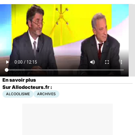
En savoir plus
Sur Allodocteurs.fr :
ALCOOLISME
ARCHIVES