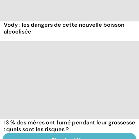
Vody : les dangers de cette nouvelle boisson
alcoolisée
13 % des mères ont fumé pendant leur grossesse
: quels sont les risques ?