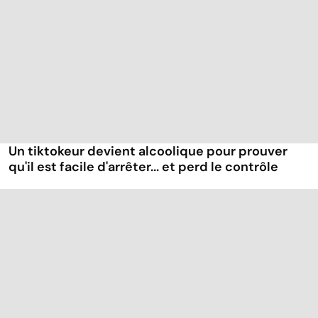
Un tiktokeur devient alcoolique pour prouver
qu'il est facile d'arrêter... et perd le contrôle