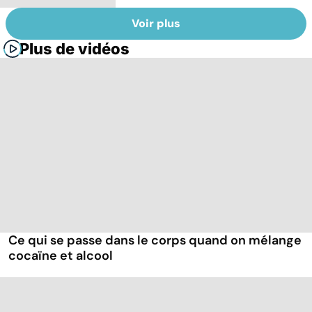
Voir plus
Plus de vidéos
Ce qui se passe dans le corps quand on mélange
cocaïne et alcool