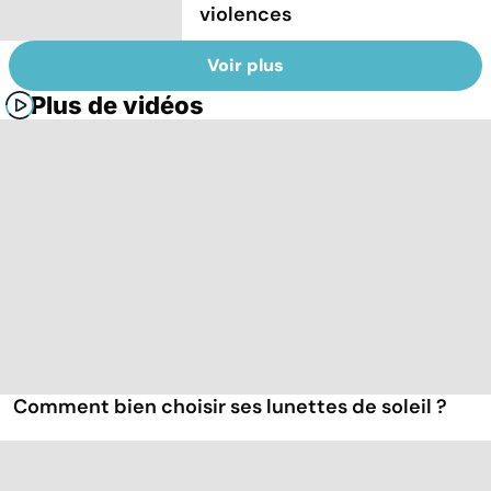
violences
Voir plus
Plus de vidéos
Comment bien choisir ses lunettes de soleil ?