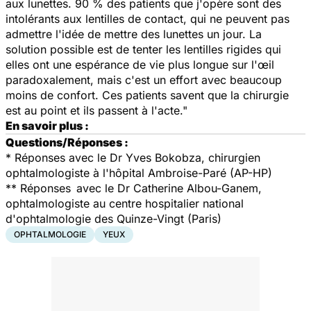
aux lunettes. 90 % des patients que j'opère sont des
intolérants aux lentilles de contact, qui ne peuvent pas
admettre l'idée de mettre des lunettes un jour. La
solution possible est de tenter les lentilles rigides qui
elles ont une espérance de vie plus longue sur l'œil
paradoxalement, mais c'est un effort avec beaucoup
moins de confort. Ces patients savent que la chirurgie
est au point et ils passent à l'acte."
En savoir plus :
Questions/Réponses :
*
Réponses avec le Dr Yves Bokobza, chirurgien
ophtalmologiste à l'hôpital Ambroise-Paré (AP-HP)
**
Réponses
avec le Dr Catherine Albou-Ganem,
ophtalmologiste au centre hospitalier national
d'ophtalmologie des Quinze-Vingt (Paris)
OPHTALMOLOGIE
YEUX