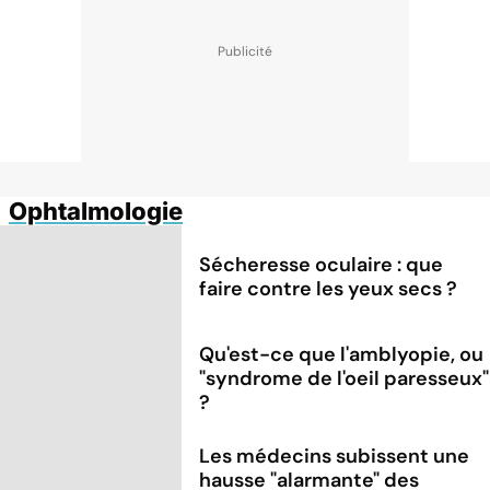
Ophtalmologie
Sécheresse oculaire : que
faire contre les yeux secs ?
Qu'est-ce que l'amblyopie, ou
"syndrome de l'oeil paresseux"
?
Les médecins subissent une
hausse "alarmante" des