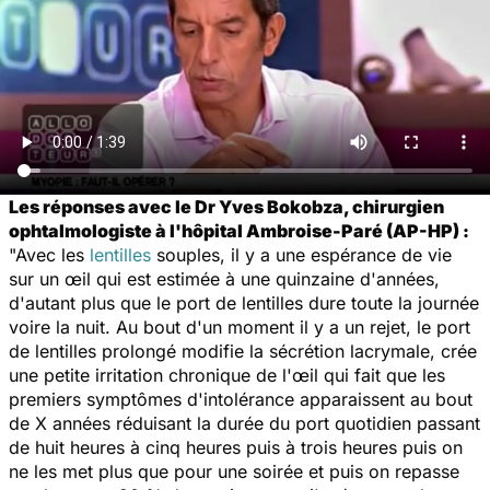
Les réponses avec le Dr Yves Bokobza, chirurgien
ophtalmologiste à l'hôpital Ambroise-Paré (AP-HP) :
"Avec les
lentilles
souples, il y a une espérance de vie
sur un œil qui est estimée à une quinzaine d'années,
d'autant plus que le port de lentilles dure toute la journée
voire la nuit. Au bout d'un moment il y a un rejet, le port
de lentilles prolongé modifie la sécrétion lacrymale, crée
une petite irritation chronique de l'œil qui fait que les
premiers symptômes d'intolérance apparaissent au bout
de X années réduisant la durée du port quotidien passant
de huit heures à cinq heures puis à trois heures puis on
ne les met plus que pour une soirée et puis on repasse