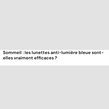
Sommeil : les lunettes anti-lumière bleue sont-
elles vraiment efficaces ?