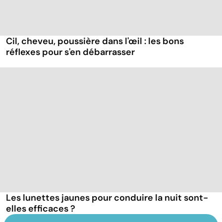
Cil, cheveu, poussière dans l'œil : les bons
réflexes pour s'en débarrasser
Les lunettes jaunes pour conduire la nuit sont-
elles efficaces ?