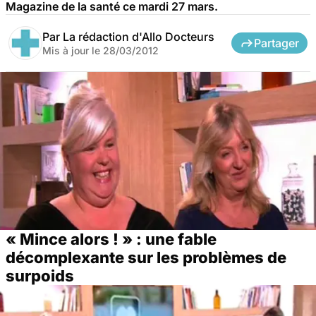
Magazine de la santé ce mardi 27 mars.
Par
La rédaction d'Allo Docteurs
Partager
Mis à jour le
28/03/2012
« Mince alors ! » : une fable
décomplexante sur les problèmes de
surpoids