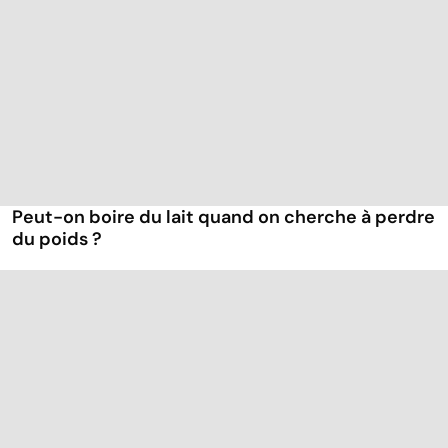
Peut-on boire du lait quand on cherche à perdre
du poids ?