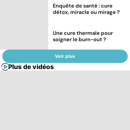
Enquête de santé : cure
détox, miracle ou mirage ?
Une cure thermale pour
soigner le burn-out ?
Voir plus
Plus de vidéos