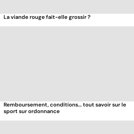
La viande rouge fait-elle grossir ?
Remboursement, conditions... tout savoir sur le
sport sur ordonnance