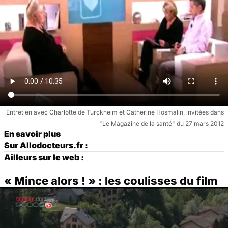
Entretien avec Charlotte de Turckheim et Catherine Hosmalin, invitées dans
"Le Magazine de la santé" du 27 mars 2012
En savoir plus
Sur Allodocteurs.fr :
Ailleurs sur le web :
« Mince alors ! » : les coulisses du film