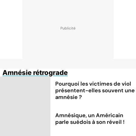
Amnésie rétrograde
Pourquoi les victimes de viol
présentent-elles souvent une
amnésie ?
Amnésique, un Américain
parle suédois à son réveil !