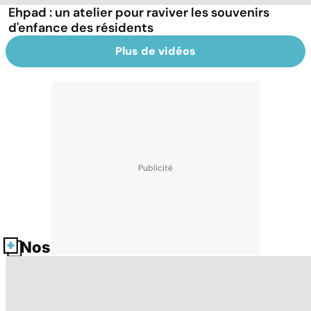
Ehpad : un atelier pour raviver les souvenirs
d'enfance des résidents
Plus de vidéos
Nos fiches santé