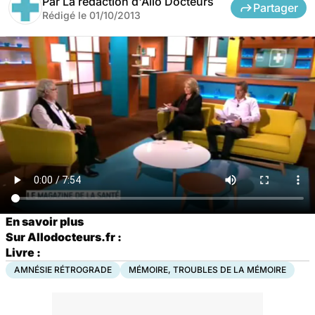
Par
La rédaction d'Allo Docteurs
Partager
Rédigé le
01/10/2013
En savoir plus
Sur Allodocteurs.fr :
Livre :
AMNÉSIE RÉTROGRADE
MÉMOIRE, TROUBLES DE LA MÉMOIRE