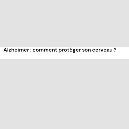
Alzheimer : comment protéger son cerveau ?