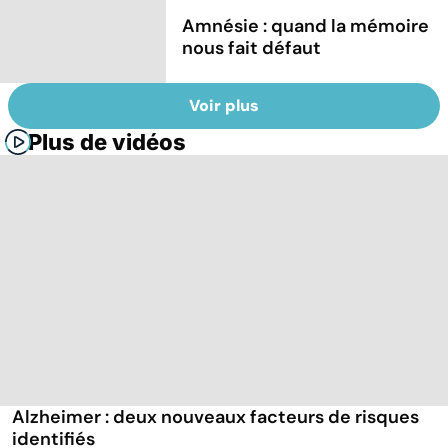
Amnésie : quand la mémoire
nous fait défaut
Voir plus
Plus de vidéos
Alzheimer : deux nouveaux facteurs de risques
identifiés