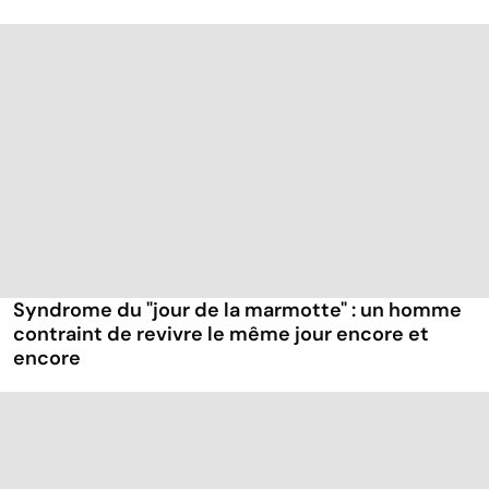
Syndrome du "jour de la marmotte" : un homme
contraint de revivre le même jour encore et
encore