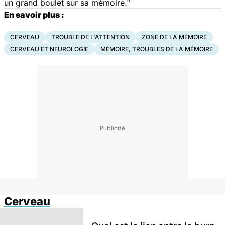
un grand boulet sur sa mémoire."
En savoir plus :
CERVEAU
TROUBLE DE L'ATTENTION
ZONE DE LA MÉMOIRE
CERVEAU ET NEUROLOGIE
MÉMOIRE, TROUBLES DE LA MÉMOIRE
Cerveau