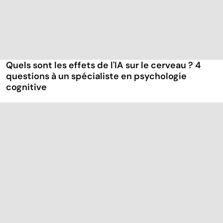
Quels sont les effets de l'IA sur le cerveau ? 4
questions à un spécialiste en psychologie
cognitive