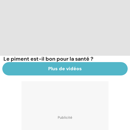
Le piment est-il bon pour la santé ?
Plus de vidéos