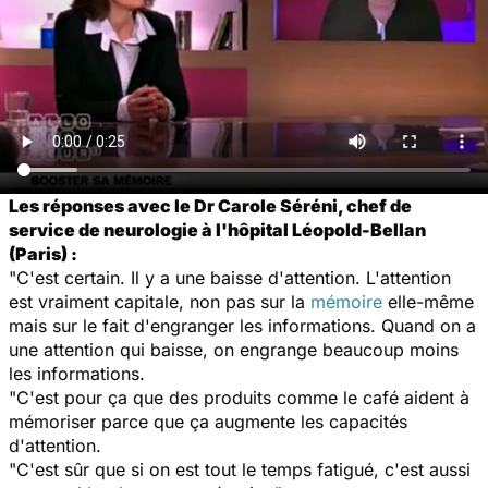
Les réponses avec le Dr Carole Séréni, chef de
service de neurologie à l'hôpital Léopold-Bellan
(Paris) :
"C'est certain. Il y a une baisse d'attention. L'attention
est vraiment capitale, non pas sur la
mémoire
elle-même
mais sur le fait d'engranger les informations. Quand on a
une attention qui baisse, on engrange beaucoup moins
les informations.
"C'est pour ça que des produits comme le café aident à
mémoriser parce que ça augmente les capacités
d'attention.
"C'est sûr que si on est tout le temps fatigué, c'est aussi