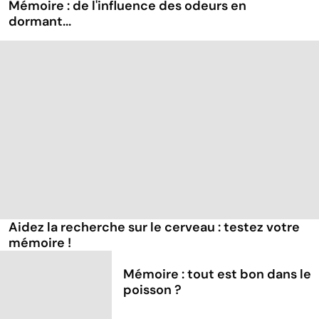
Mémoire : de l'influence des odeurs en
dormant...
Aidez la recherche sur le cerveau : testez votre
mémoire !
Mémoire : tout est bon dans le
poisson ?