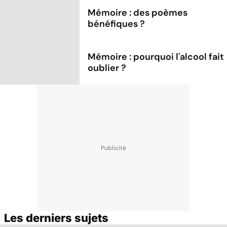
Mémoire : des poèmes
bénéfiques ?
Mémoire : pourquoi l'alcool fait
oublier ?
Les derniers sujets