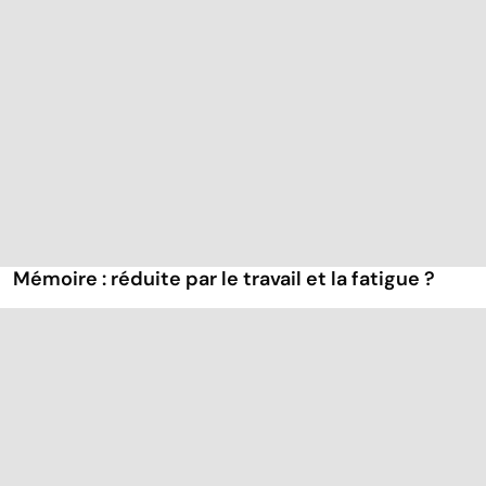
Mémoire : réduite par le travail et la fatigue ?