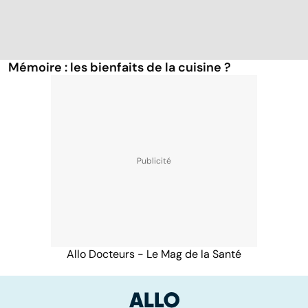
Mémoire : les bienfaits de la cuisine ?
Allo Docteurs - Le Mag de la Santé