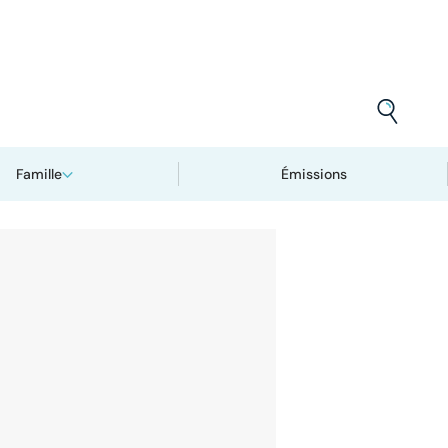
Famille
Émissions