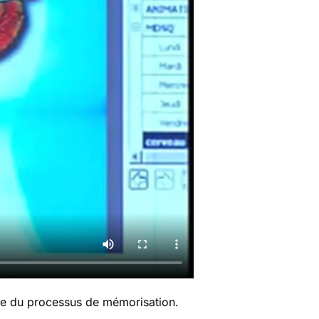
 base du processus de mémorisation.