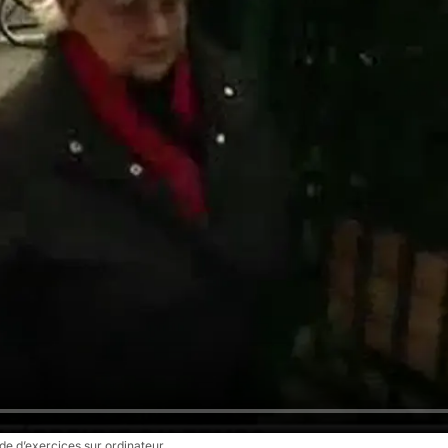
de d’exercices sur ordinateur