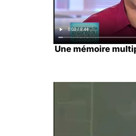
Une mémoire multi