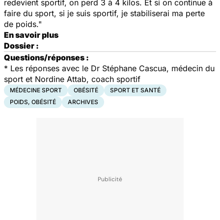
redevient sportif, on perd 3 à 4 kilos. Et si on continue à
faire du sport, si je suis sportif, je stabiliserai ma perte
de poids."
En savoir plus
Dossier :
Questions/réponses :
* Les réponses avec le Dr Stéphane Cascua, médecin du
sport et Nordine Attab, coach sportif
MÉDECINE SPORT
OBÉSITÉ
SPORT ET SANTÉ
POIDS, OBÉSITÉ
ARCHIVES