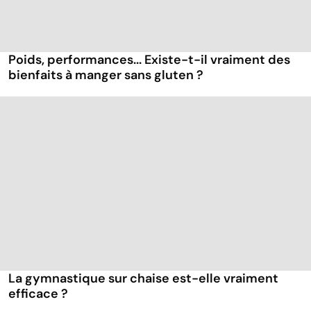
Poids, performances... Existe-t-il vraiment des
bienfaits à manger sans gluten ?
La gymnastique sur chaise est-elle vraiment
efficace ?