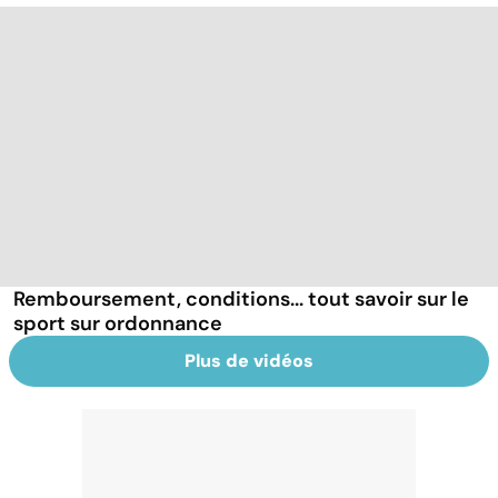
Remboursement, conditions... tout savoir sur le
sport sur ordonnance
Plus de vidéos