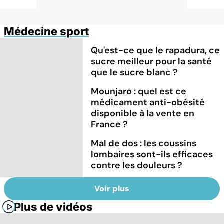
Médecine sport
Qu'est-ce que le rapadura, ce
sucre meilleur pour la santé
que le sucre blanc ?
Mounjaro : quel est ce
médicament anti-obésité
disponible à la vente en
France ?
Mal de dos : les coussins
lombaires sont-ils efficaces
contre les douleurs ?
Voir plus
Plus de vidéos