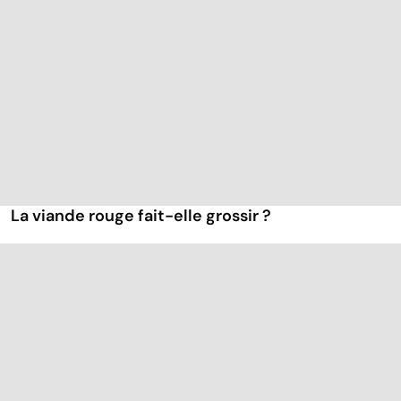
La viande rouge fait-elle grossir ?