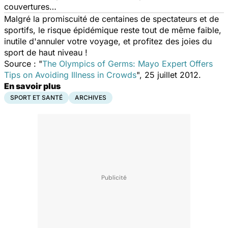
couvertures…
Malgré la promiscuité de centaines de spectateurs et de
sportifs, le risque épidémique reste tout de même faible,
inutile d'annuler votre voyage, et profitez des joies du
sport de haut niveau !
Source : "
The Olympics of Germs: Mayo Expert Offers
Tips on Avoiding Illness in Crowds
", 25 juillet 2012.
En savoir plus
SPORT ET SANTÉ
ARCHIVES