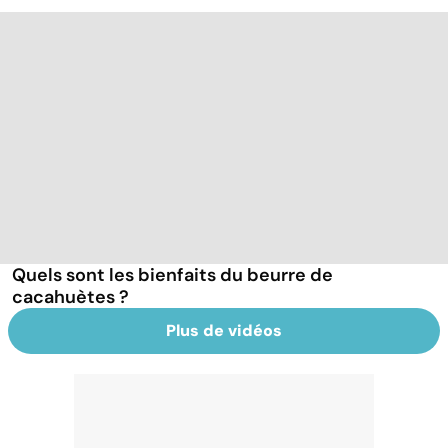
Quels sont les bienfaits du beurre de
cacahuètes ?
Plus de vidéos