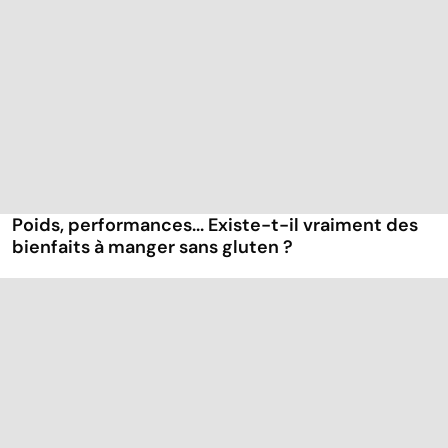
Poids, performances... Existe-t-il vraiment des
bienfaits à manger sans gluten ?