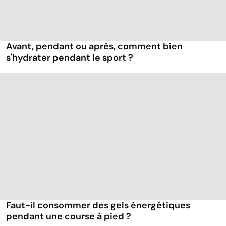
Avant, pendant ou après, comment bien
s'hydrater pendant le sport ?
Faut-il consommer des gels énergétiques
pendant une course à pied ?