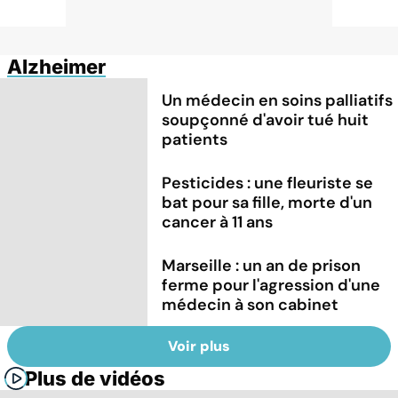
Alzheimer
Un médecin en soins palliatifs
soupçonné d'avoir tué huit
patients
Pesticides : une fleuriste se
bat pour sa fille, morte d'un
cancer à 11 ans
Marseille : un an de prison
ferme pour l'agression d'une
médecin à son cabinet
Voir plus
Plus de vidéos