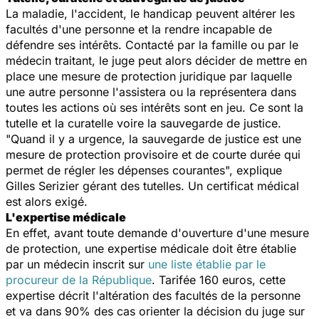
La maladie, l'accident, le handicap peuvent altérer les
facultés d'une personne et la rendre incapable de
défendre ses intérêts. Contacté par la famille ou par le
médecin traitant, le juge peut alors décider de mettre en
place une mesure de protection juridique par laquelle
une autre personne l'assistera ou la représentera dans
toutes les actions où ses intérêts sont en jeu. Ce sont la
tutelle et la curatelle voire la sauvegarde de justice.
"Quand il y a urgence, la sauvegarde de justice est une
mesure de protection provisoire et de courte durée qui
permet de régler les dépenses courantes", explique
Gilles Serizier gérant des tutelles. Un certificat médical
est alors exigé.
L'expertise médicale
En effet, avant toute demande d'ouverture d'une mesure
de protection, une expertise médicale doit être établie
par un médecin inscrit sur
une liste établie par le
procureur de la République
. Tarifée 160 euros, cette
expertise décrit l'altération des facultés de la personne
et va dans 90% des cas orienter la décision du juge sur