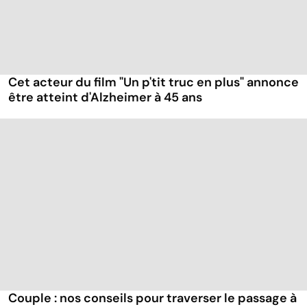
Cet acteur du film "Un p'tit truc en plus" annonce
être atteint d'Alzheimer à 45 ans
Couple : nos conseils pour traverser le passage à