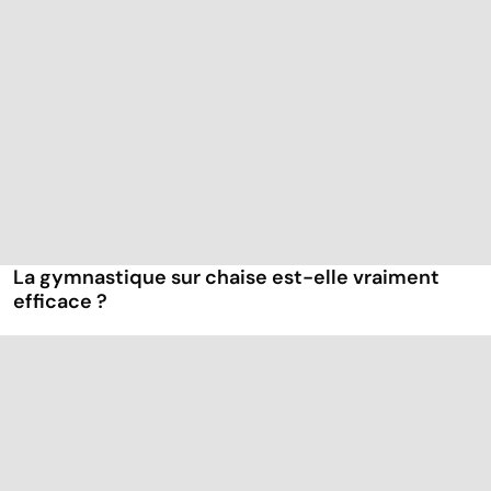
La gymnastique sur chaise est-elle vraiment
efficace ?