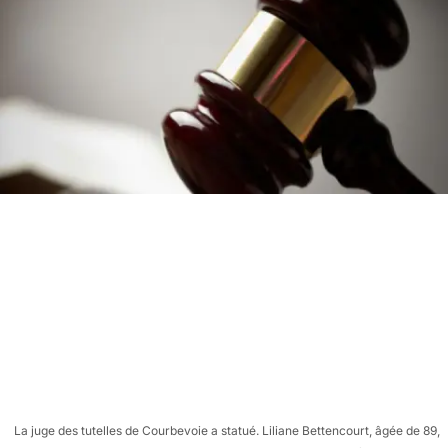
La juge des tutelles de Courbevoie a statué. Liliane Bettencourt, âgée de 89,