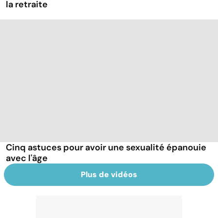
la retraite
Cinq astuces pour avoir une sexualité épanouie
avec l'âge
Plus de vidéos