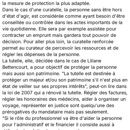
la mesure de protection la plus adaptée.
Dans le cas d'une curatelle, la personne sans être hors
d'état d'agir, est considérée comme ayant besoin d'être
conseillée ou contrôlée dans les actes importants de la
vie quotidienne. Elle sera par exemple assistée pour
contracter un emprunt mais gardera tout pouvoir de
décision. Pour aller plus loin, la curatelle renforcée
permet au curateur de percevoir les ressources et de
régler les dépenses de la personne.
La tutelle, elle, décidée dans le cas de Liliane
Bettencourt, a pour objectif de protéger la personne
mais aussi son patrimoine. "La tutelle est destinée à
protéger un majeur et/ou son patrimoine s'il n'est plus en
état de veiller sur ses propres intérêts", peut-on lire dans
la loi de 2007 qui a rénové la tutelle. Régler des factures,
régler les honoraires des médecins, aider à organiser un
voyage, représenter en justice sont quelqu'une des
prérogatives du mandataire mais pas seulement.
"Si le rôle du professionnel va être d'aider la personne
pour l'administratif et le financier il consiste aussi à