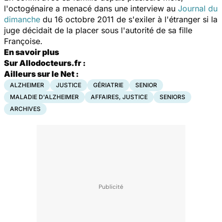
l'octogénaire a menacé dans une interview au
Journal du
dimanche
du 16 octobre 2011 de s'exiler à l'étranger si la
juge décidait de la placer sous l'autorité de sa fille
Françoise.
En savoir plus
Sur Allodocteurs.fr :
Ailleurs sur le Net :
ALZHEIMER
JUSTICE
GÉRIATRIE
SENIOR
MALADIE D'ALZHEIMER
AFFAIRES, JUSTICE
SENIORS
ARCHIVES