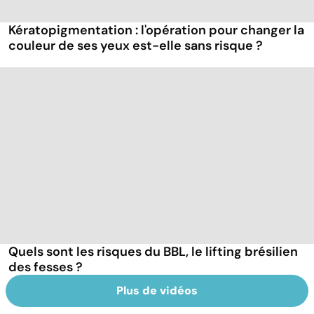
Kératopigmentation : l'opération pour changer la
couleur de ses yeux est-elle sans risque ?
Quels sont les risques du BBL, le lifting brésilien
des fesses ?
Plus de vidéos