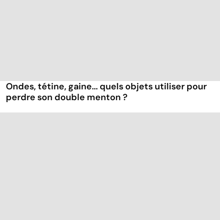
Ondes, tétine, gaine... quels objets utiliser pour
perdre son double menton ?