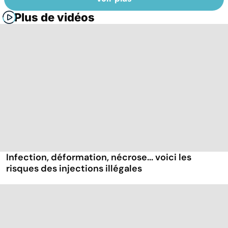
Plus de vidéos
Infection, déformation, nécrose... voici les
risques des injections illégales