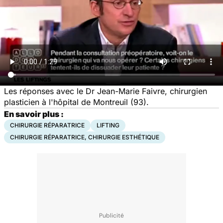
Les réponses avec le Dr Jean-Marie Faivre, chirurgien
plasticien à l'hôpital de Montreuil (93).
En savoir plus :
CHIRURGIE RÉPARATRICE
LIFTING
CHIRURGIE RÉPARATRICE, CHIRURGIE ESTHÉTIQUE