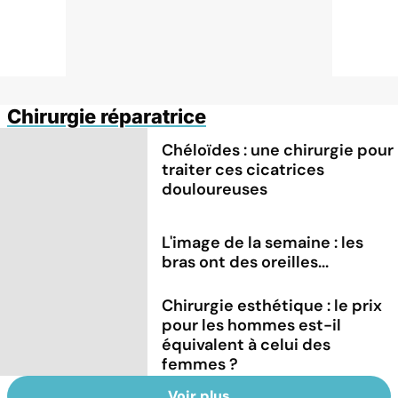
Chirurgie réparatrice
Chéloïdes : une chirurgie pour
traiter ces cicatrices
douloureuses
L'image de la semaine : les
bras ont des oreilles...
Chirurgie esthétique : le prix
pour les hommes est-il
équivalent à celui des
femmes ?
Voir plus