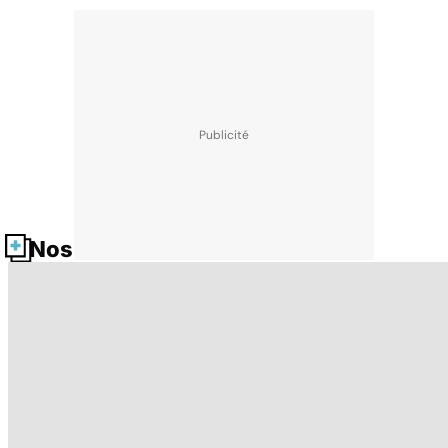
Nos fiches santé