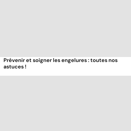
Prévenir et soigner les engelures : toutes nos
astuces !