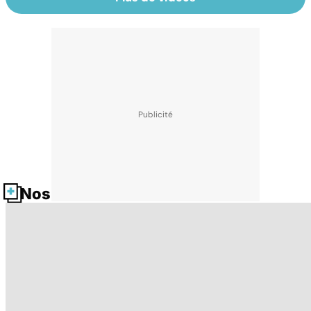
Nos fiches santé