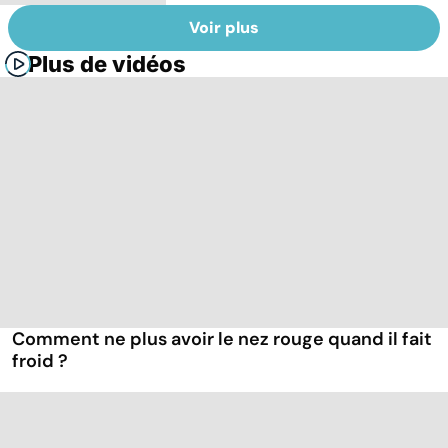
Voir plus
Plus de vidéos
Comment ne plus avoir le nez rouge quand il fait
froid ?