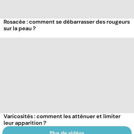
Rosacée : comment se débarrasser des rougeurs
sur la peau ?
Varicosités : comment les atténuer et limiter
leur apparition ?
Plus de vidéos