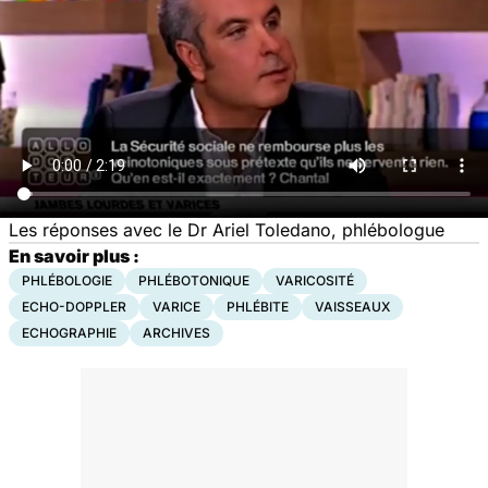
Les réponses avec le Dr Ariel Toledano, phlébologue
En savoir plus :
PHLÉBOLOGIE
PHLÉBOTONIQUE
VARICOSITÉ
ECHO-DOPPLER
VARICE
PHLÉBITE
VAISSEAUX
ECHOGRAPHIE
ARCHIVES