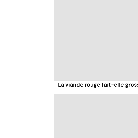
La viande rouge fait-elle gross