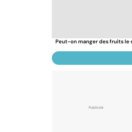
Peut-on manger des fruits le s