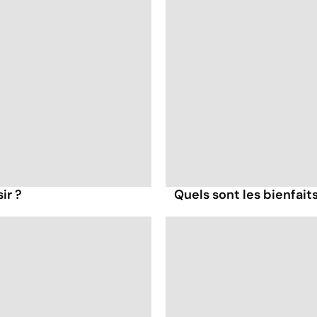
ir ?
Quels sont les bienfait