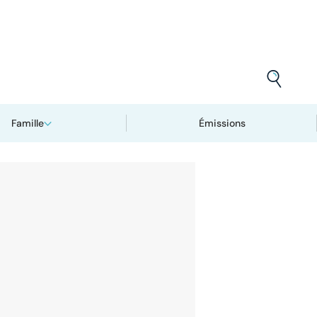
Famille
Émissions