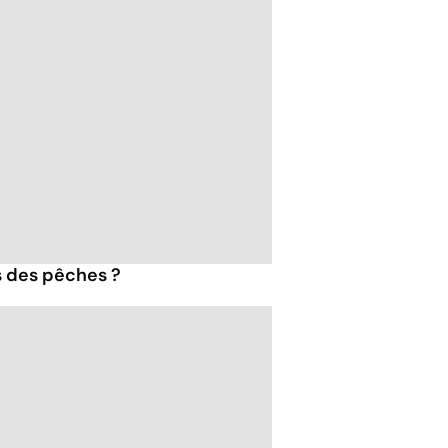
s des pêches ?