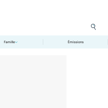
Famille
Émissions