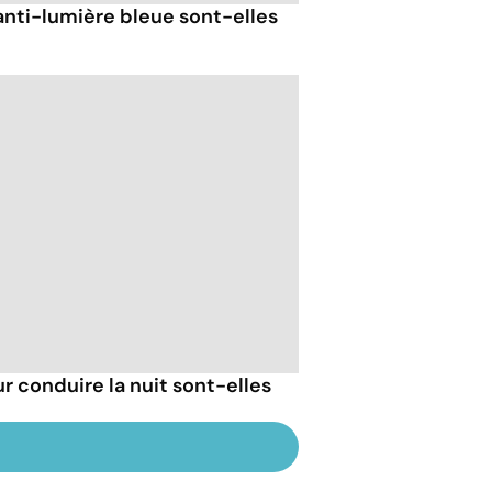
anti-lumière bleue sont-elles
r conduire la nuit sont-elles