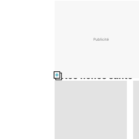
Nos fiches santé