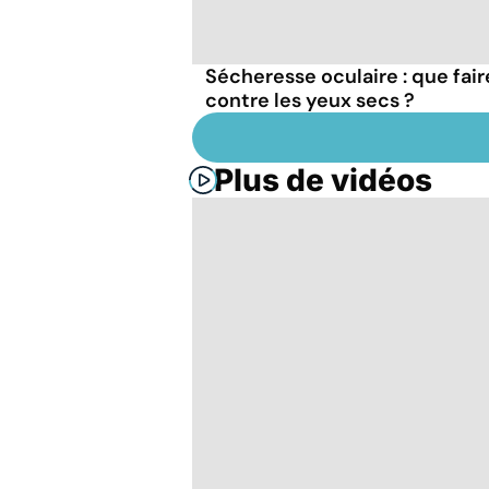
Sécheresse oculaire : que fair
contre les yeux secs ?
Plus de vidéos