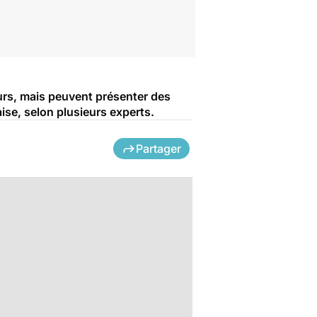
urs, mais peuvent présenter des
ise, selon plusieurs experts.
Partager