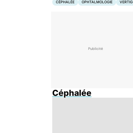
CÉPHALÉE
OPHTALMOLOGIE
VERTIG
Céphalée