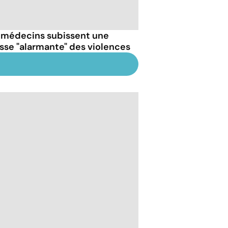
 médecins subissent une
sse "alarmante" des violences