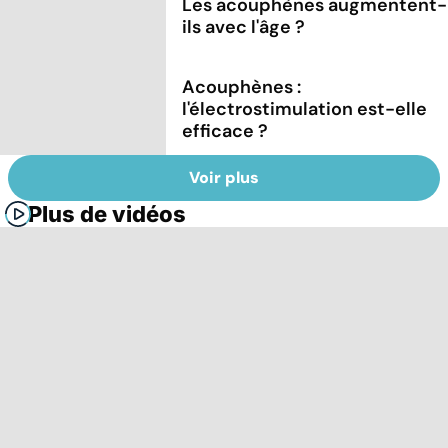
Les acouphènes augmentent-
ils avec l'âge ?
Acouphènes :
l'électrostimulation est-elle
efficace ?
Voir plus
Plus de vidéos