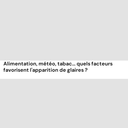
Alimentation, météo, tabac... quels facteurs
favorisent l'apparition de glaires ?