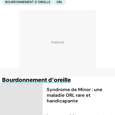
BOURDONNEMENT D'OREILLE
ORL
Bourdonnement d'oreille
Syndrome de Minor : une
maladie ORL rare et
handicapante