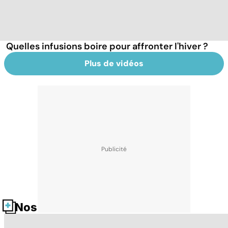
Quelles infusions boire pour affronter l'hiver ?
Plus de vidéos
Nos fiches santé