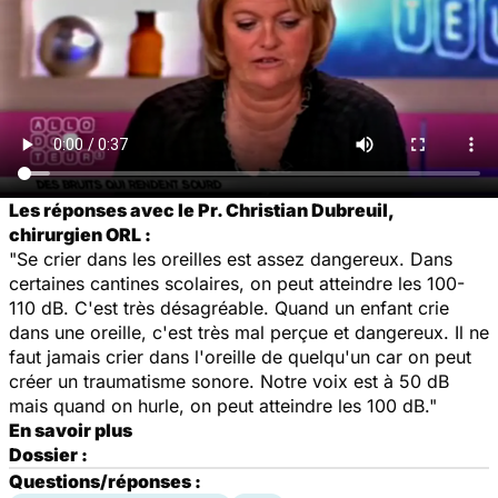
Les réponses avec le Pr. Christian Dubreuil,
chirurgien ORL :
"Se crier dans les oreilles est assez dangereux. Dans
certaines cantines scolaires, on peut atteindre les 100-
110 dB. C'est très désagréable. Quand un enfant crie
dans une oreille, c'est très mal perçue et dangereux. Il ne
faut jamais crier dans l'oreille de quelqu'un car on peut
créer un traumatisme sonore. Notre voix est à 50 dB
mais quand on hurle, on peut atteindre les 100 dB."
En savoir plus
Dossier :
Questions/réponses :