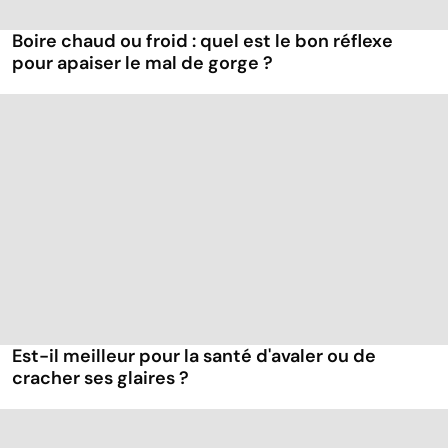
Boire chaud ou froid : quel est le bon réflexe
pour apaiser le mal de gorge ?
Est-il meilleur pour la santé d'avaler ou de
cracher ses glaires ?