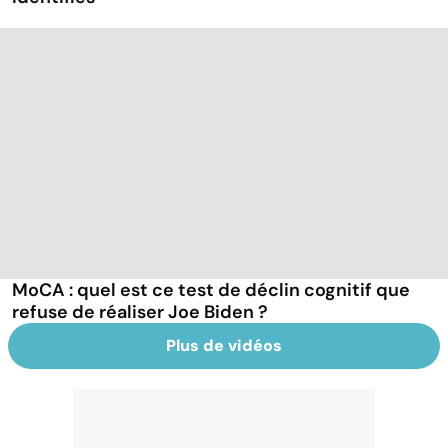
MoCA : quel est ce test de déclin cognitif que
refuse de réaliser Joe Biden ?
Plus de vidéos