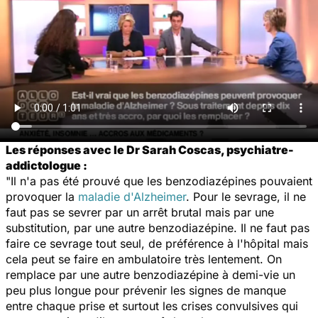
Les réponses avec le Dr Sarah Coscas, psychiatre-
addictologue :
"Il n'a pas été prouvé que les benzodiazépines pouvaient
provoquer la
maladie d'Alzheimer
. Pour le sevrage, il ne
faut pas se sevrer par un arrêt brutal mais par une
substitution, par une autre benzodiazépine. Il ne faut pas
faire ce sevrage tout seul, de préférence à l'hôpital mais
cela peut se faire en ambulatoire très lentement. On
remplace par une autre benzodiazépine à demi-vie un
peu plus longue pour prévenir les signes de manque
entre chaque prise et surtout les crises convulsives qui