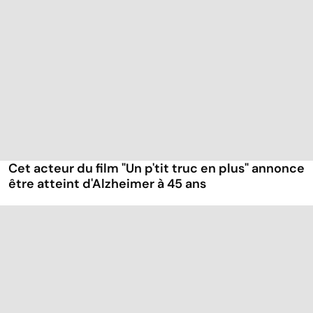
Cet acteur du film "Un p'tit truc en plus" annonce
être atteint d'Alzheimer à 45 ans