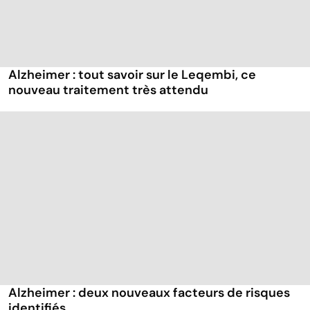
Alzheimer : tout savoir sur le Leqembi, ce
nouveau traitement très attendu
Alzheimer : deux nouveaux facteurs de risques
identifiés