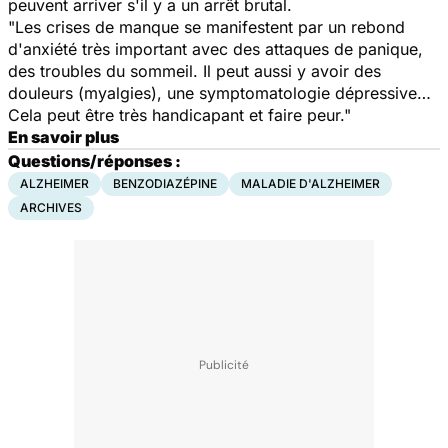
peuvent arriver s'il y a un arrêt brutal.
"Les crises de manque se manifestent par un rebond
d'anxiété très important avec des attaques de panique,
des troubles du sommeil. Il peut aussi y avoir des
douleurs (myalgies), une symptomatologie dépressive…
Cela peut être très handicapant et faire peur."
En savoir plus
Questions/réponses :
ALZHEIMER
BENZODIAZÉPINE
MALADIE D'ALZHEIMER
ARCHIVES