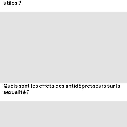
utiles ?
Quels sont les effets des antidépresseurs sur la
sexualité ?