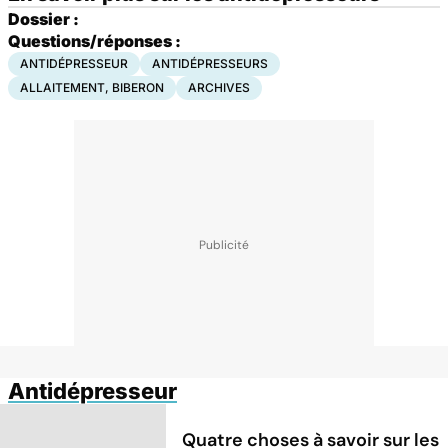
Dossier :
Questions/réponses :
ANTIDÉPRESSEUR
ANTIDÉPRESSEURS
ALLAITEMENT, BIBERON
ARCHIVES
Antidépresseur
Quatre choses à savoir sur les