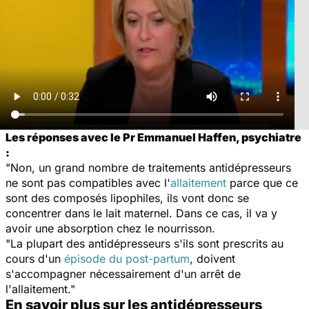
Les réponses avec le Pr Emmanuel Haffen, psychiatre
:
"Non, un grand nombre de traitements antidépresseurs
ne sont pas compatibles avec l'
allaitement
parce que ce
sont des composés lipophiles, ils vont donc se
concentrer dans le lait maternel. Dans ce cas, il va y
avoir une absorption chez le nourrisson.
"La plupart des antidépresseurs s'ils sont prescrits au
cours d'un
épisode du post-partum
, doivent
s'accompagner nécessairement d'un arrêt de
l'allaitement."
En savoir plus sur les antidépresseurs