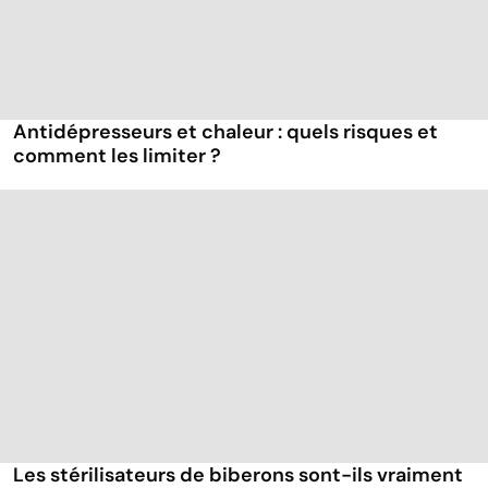
Antidépresseurs et chaleur : quels risques et
comment les limiter ?
Les stérilisateurs de biberons sont-ils vraiment