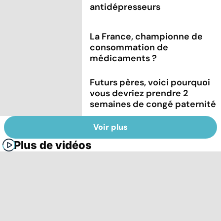
antidépresseurs
La France, championne de
consommation de
médicaments ?
Futurs pères, voici pourquoi
vous devriez prendre 2
semaines de congé paternité
Voir plus
Plus de vidéos