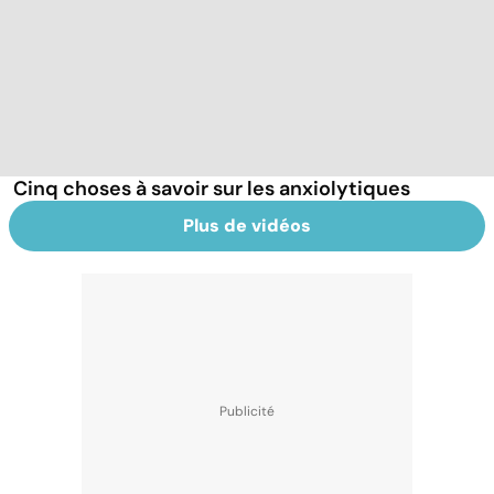
Cinq choses à savoir sur les anxiolytiques
Plus de vidéos