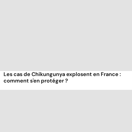
Les cas de Chikungunya explosent en France :
comment s'en protéger ?