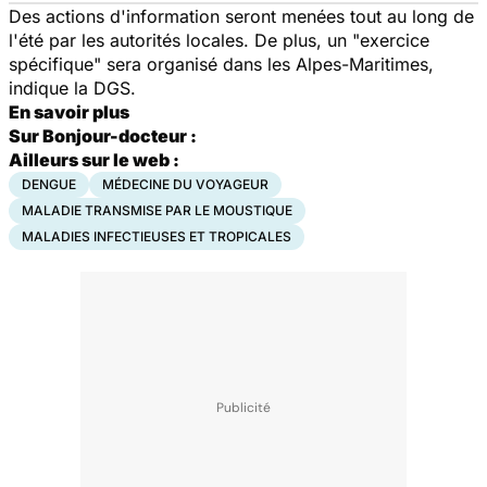
Des actions d'information seront menées tout au long de
l'été par les autorités locales. De plus, un "exercice
spécifique" sera organisé dans les Alpes-Maritimes,
indique la DGS.
En savoir plus
Sur Bonjour-docteur :
Ailleurs sur le web :
DENGUE
MÉDECINE DU VOYAGEUR
MALADIE TRANSMISE PAR LE MOUSTIQUE
MALADIES INFECTIEUSES ET TROPICALES