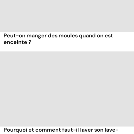
Peut-on manger des moules quand on est
enceinte ?
Pourquoi et comment faut-il laver son lave-