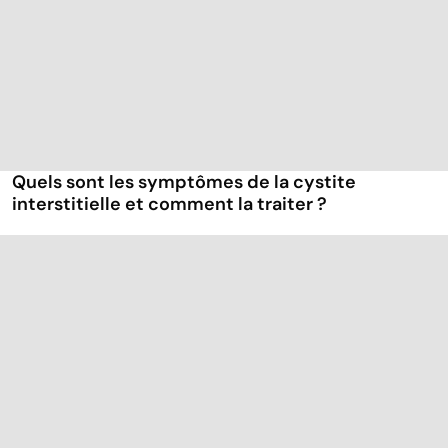
Quels sont les symptômes de la cystite
interstitielle et comment la traiter ?