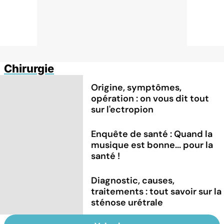
Chirurgie
Origine, symptômes,
opération : on vous dit tout
sur l'ectropion
Enquête de santé : Quand la
musique est bonne... pour la
santé !
Diagnostic, causes,
traitements : tout savoir sur la
sténose urétrale