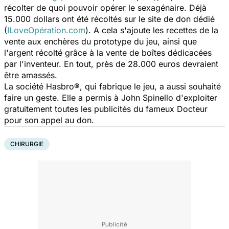
récolter de quoi pouvoir opérer le sexagénaire. Déjà
15.000 dollars ont été récoltés sur le site de don dédié
(
ILoveOpération.com
). A cela s'ajoute les recettes de la
vente aux enchères du prototype du jeu, ainsi que
l'argent récolté grâce à la vente de boîtes dédicacées
par l'inventeur. En tout, près de 28.000 euros devraient
être amassés.
La société Hasbro®, qui fabrique le jeu, a aussi souhaité
faire un geste. Elle a permis à John Spinello d'exploiter
gratuitement toutes les publicités du fameux Docteur
pour son appel au don.
CHIRURGIE