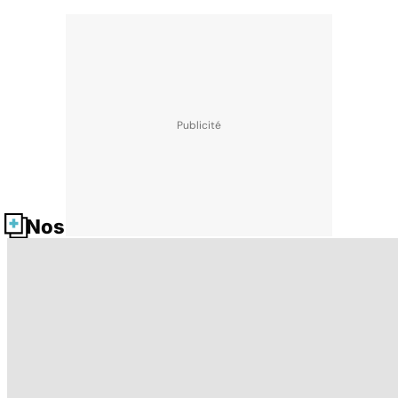
Nos fiches santé