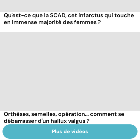
Qu'est-ce que la SCAD, cet infarctus qui touche
en immense majorité des femmes ?
Orthèses, semelles, opération... comment se
débarrasser d'un hallux valgus ?
Plus de vidéos