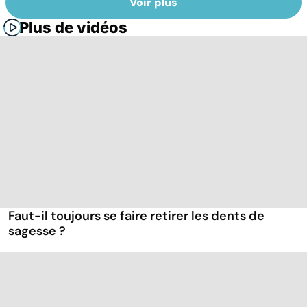
Voir plus
Plus de vidéos
Faut-il toujours se faire retirer les dents de
sagesse ?