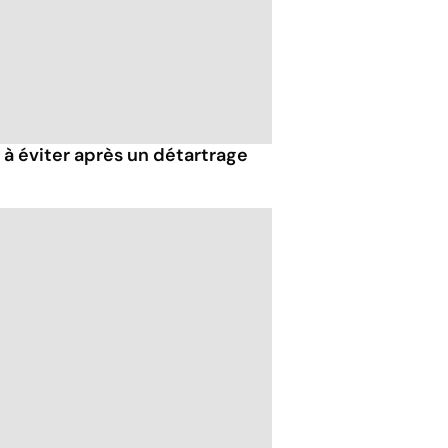
 à éviter après un détartrage