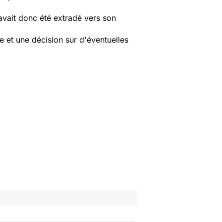
avait donc été extradé vers son
e et une décision sur d'éventuelles