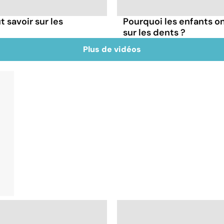
t savoir sur les
Pourquoi les enfants on
sur les dents ?
Plus de vidéos