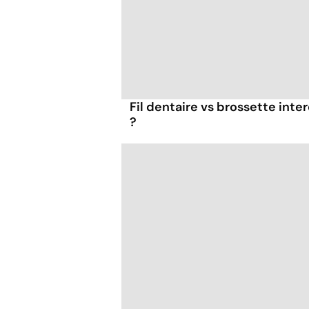
Fil dentaire vs brossette inter
?