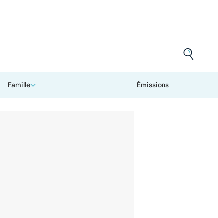
Famille
Émissions