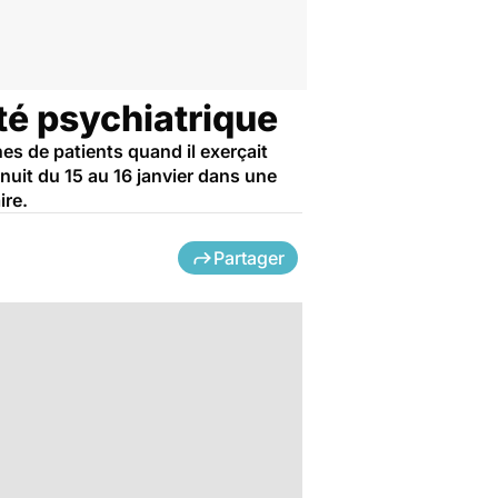
té psychiatrique
es de patients quand il exerçait
nuit du 15 au 16 janvier dans une
ire.
Partager