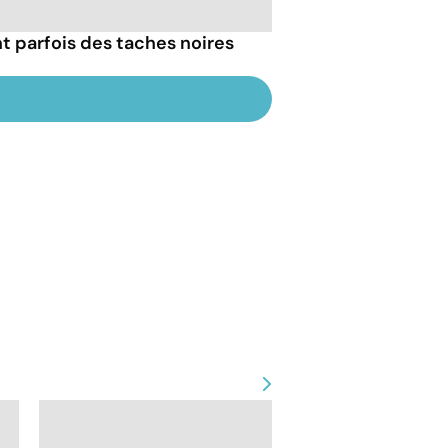
t parfois des taches noires