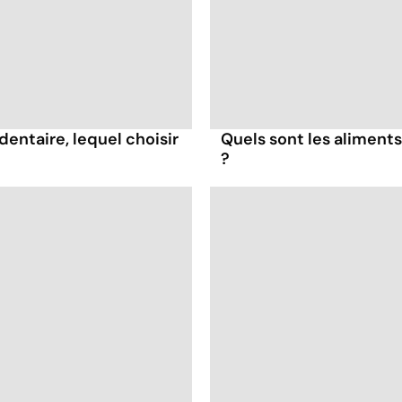
dentaire, lequel choisir
Quels sont les aliments
?