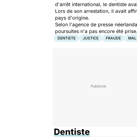
d'arrêt international, le dentiste av
Lors de son arrestation, il avait a
pays d'origine.
Selon l'agence de presse néerlandais
poursuites n'a pas encore été prise
DENTISTE
JUSTICE
FRAUDE
MAL
Dentiste