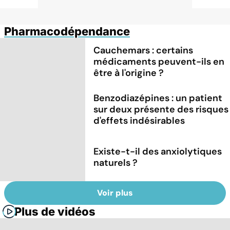
Pharmacodépendance
Cauchemars : certains
médicaments peuvent-ils en
être à l'origine ?
Benzodiazépines : un patient
sur deux présente des risques
d'effets indésirables
Existe-t-il des anxiolytiques
naturels ?
Voir plus
Plus de vidéos