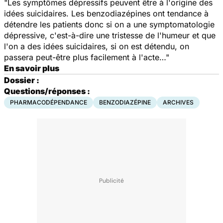
"Les symptômes dépressifs peuvent être à l'origine des
idées suicidaires. Les benzodiazépines ont tendance à
détendre les patients donc si on a une symptomatologie
dépressive, c'est-à-dire une tristesse de l'humeur et que
l'on a des idées suicidaires, si on est détendu, on
passera peut-être plus facilement à l'acte…"
En savoir plus
Dossier :
Questions/réponses :
PHARMACODÉPENDANCE
BENZODIAZÉPINE
ARCHIVES