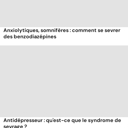
Anxiolytiques, somnifères : comment se sevrer
des benzodiazépines
Antidépresseur : qu'est-ce que le syndrome de
sevrage ?