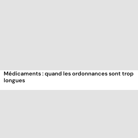
Médicaments : quand les ordonnances sont trop
longues