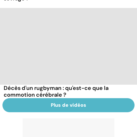
Décès d'un rugbyman : qu'est-ce que la
commotion cérébrale ?
Plus de vidéos