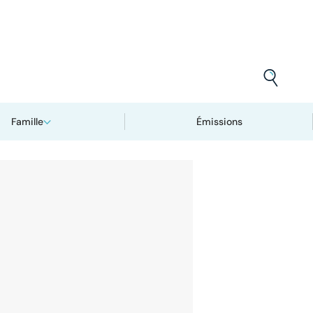
Famille
Émissions