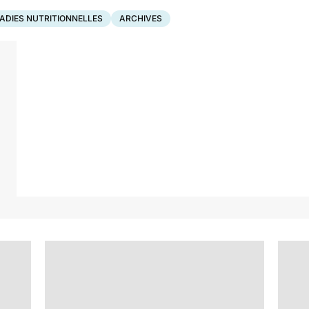
ADIES NUTRITIONNELLES
ARCHIVES