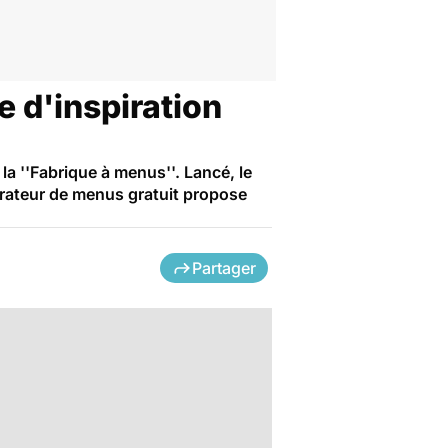
e d'inspiration
la ''Fabrique à menus''. Lancé, le
énérateur de menus gratuit propose
Partager