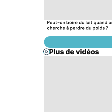
Peut-on boire du lait quand o
cherche à perdre du poids ?
Plus de vidéos