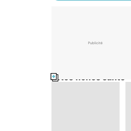
Nos fiches santé