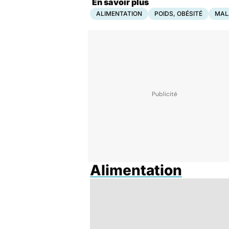
En savoir plus
ALIMENTATION
POIDS, OBÉSITÉ
MAL
Alimentation