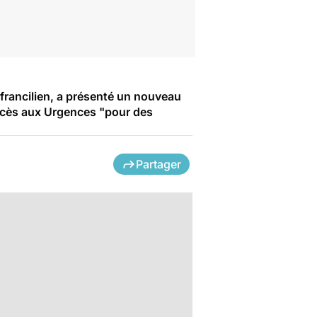
 francilien, a présenté un nouveau
ccès aux Urgences "pour des
Partager