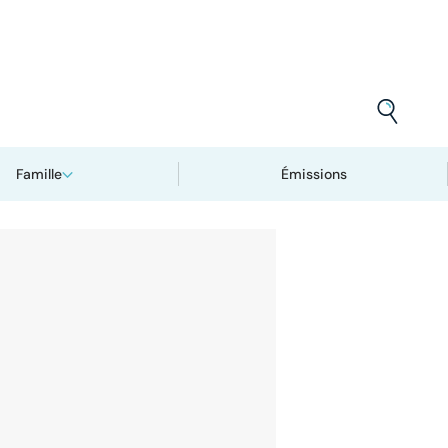
Famille
Émissions