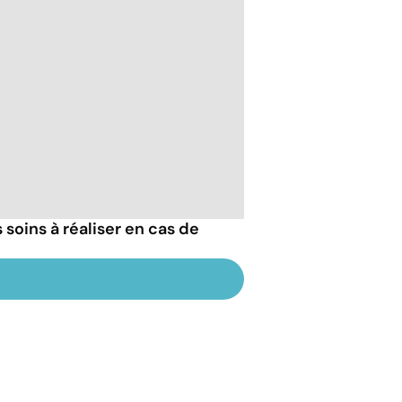
 soins à réaliser en cas de