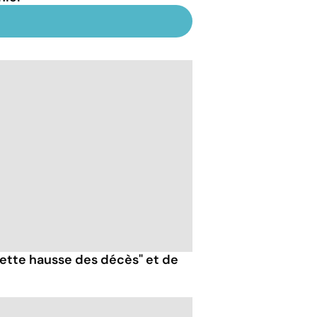
nette hausse des décès" et de