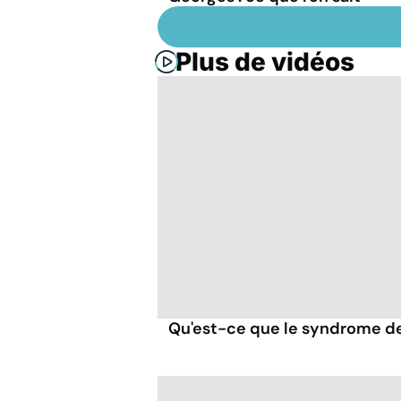
Plus de vidéos
Qu'est-ce que le syndrome de