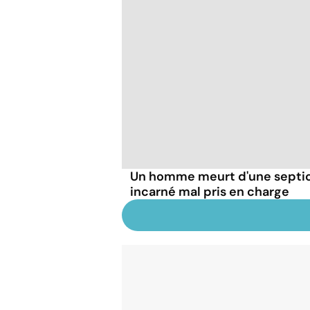
Un homme meurt d'une septic
incarné mal pris en charge