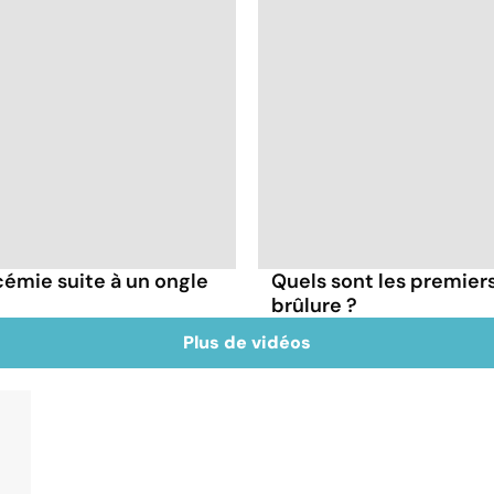
émie suite à un ongle
Quels sont les premiers
brûlure ?
Plus de vidéos