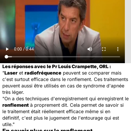
Les réponses avec le Pr Louis Crampette, ORL :
"
Laser
et
radiofréquence
peuvent se comparer mais
c'est surtout efficace dans le ronflement. Ces traitements
peuvent aussi être utilisés en cas de syndrome d'apnée
très léger.
"On a des techniques d'enregistrement qui enregistrent le
ronflement
à proprement dit. Cela permet de savoir si
le traitement était réellement efficace même si en
définitif, c'est plus le jugement de l'entourage qui est
utile."
En savoir plus sur le ronflement