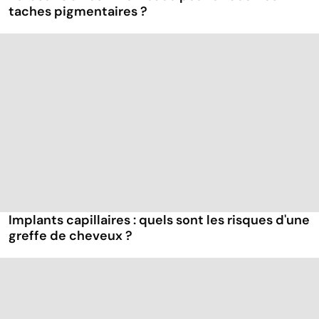
taches pigmentaires ?
Implants capillaires : quels sont les risques d'une
greffe de cheveux ?