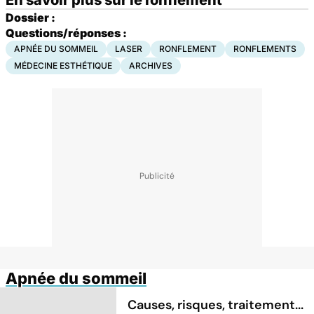
Dossier :
Questions/réponses :
APNÉE DU SOMMEIL
LASER
RONFLEMENT
RONFLEMENTS
MÉDECINE ESTHÉTIQUE
ARCHIVES
Apnée du sommeil
Causes, risques, traitement...