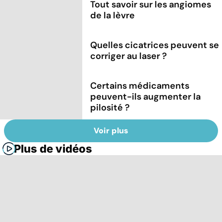
Tout savoir sur les angiomes
de la lèvre
Quelles cicatrices peuvent se
corriger au laser ?
Certains médicaments
peuvent-ils augmenter la
pilosité ?
Voir plus
Plus de vidéos