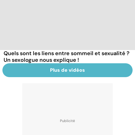
Quels sont les liens entre sommeil et sexualité ?
Un sexologue nous explique !
Plus de vidéos