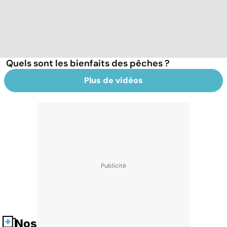
Quels sont les bienfaits des pêches ?
Plus de vidéos
Nos fiches santé