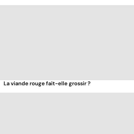
La viande rouge fait-elle grossir ?