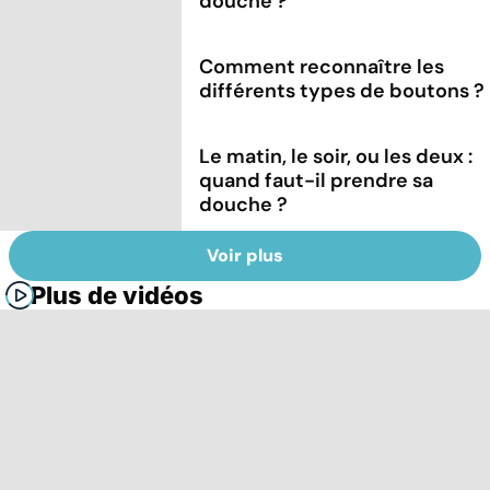
douche ?
Comment reconnaître les
différents types de boutons ?
Le matin, le soir, ou les deux :
quand faut-il prendre sa
douche ?
Voir plus
Plus de vidéos