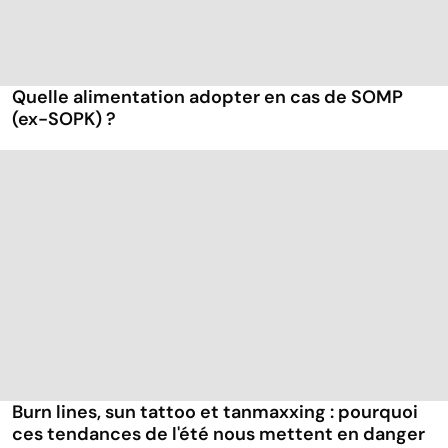
Quelle alimentation adopter en cas de SOMP
(ex-SOPK) ?
Burn lines, sun tattoo et tanmaxxing : pourquoi
ces tendances de l'été nous mettent en danger