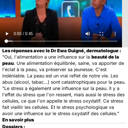
Les réponses avec le Dr Ewa Guigné, dermatologue :
"Oui, l'alimentation a une influence sur la
beauté de la
peau
. Une alimentation équilibrée, saine, va apporter de
l'éclat à la peau, va préserver sa jeunesse. C'est
indéniable. La peau est un vrai reflet de notre vie. Les
abus (alcool, tabac…) sont catastrophiques pour la peau.
"Le stress a également une influence sur la peau. Il y a
l'effet du stress que l'on ressent, mais aussi le stress des
cellules, ce que l'on appelle le stress oxydatif. Ce stress
fait vieillir les cellules. Et le stress psychologique va
avoir une influence sur le stress oxydatif des cellules."
En savoir plus
Dossiers :