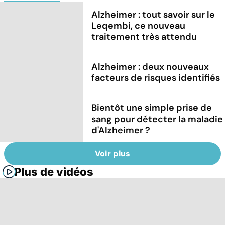
Alzheimer : tout savoir sur le
Leqembi, ce nouveau
traitement très attendu
Alzheimer : deux nouveaux
facteurs de risques identifiés
Bientôt une simple prise de
sang pour détecter la maladie
d'Alzheimer ?
Voir plus
Plus de vidéos