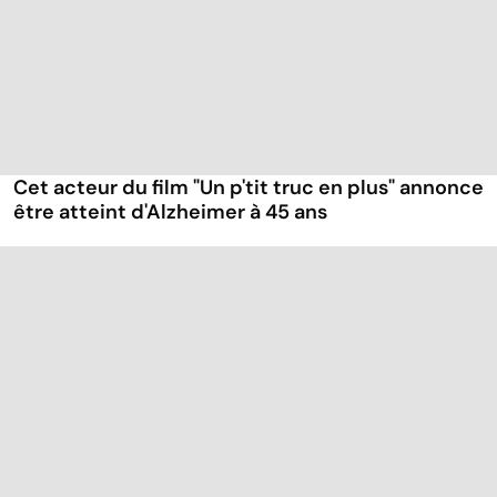
Cet acteur du film "Un p'tit truc en plus" annonce
être atteint d'Alzheimer à 45 ans