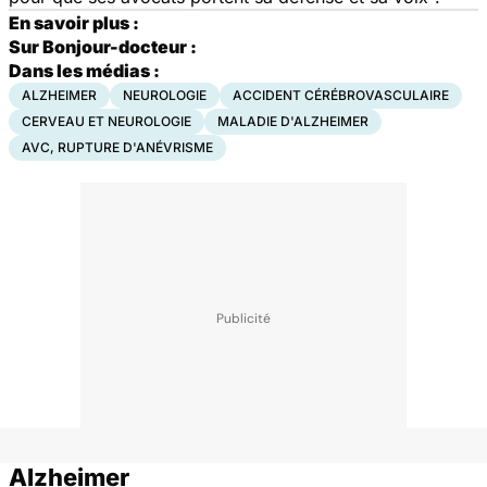
En savoir plus :
Sur Bonjour-docteur :
Dans les médias :
ALZHEIMER
NEUROLOGIE
ACCIDENT CÉRÉBROVASCULAIRE
CERVEAU ET NEUROLOGIE
MALADIE D'ALZHEIMER
AVC, RUPTURE D'ANÉVRISME
Alzheimer