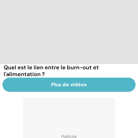
Quel est le lien entre le burn-out et
l'alimentation ?
Plus de vidéos