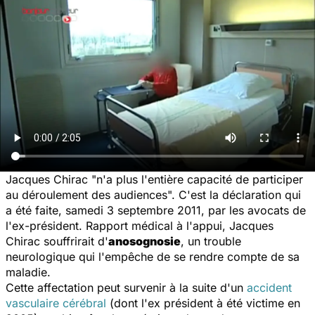
Jacques Chirac "n'a plus l'entière capacité de participer
au déroulement des audiences". C'est la déclaration qui
a été faite, samedi 3 septembre 2011, par les avocats de
l'ex-président. Rapport médical à l'appui, Jacques
Chirac souffrirait d'
anosognosie
, un trouble
neurologique qui l'empêche de se rendre compte de sa
maladie.
Cette affectation peut survenir à la suite d'un
accident
vasculaire cérébral
(dont l'ex président à été victime en