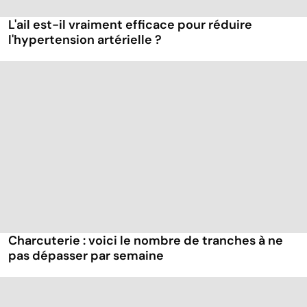
L'ail est-il vraiment efficace pour réduire
l'hypertension artérielle ?
Charcuterie : voici le nombre de tranches à ne
pas dépasser par semaine