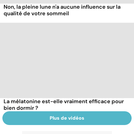
Non, la pleine lune n'a aucune influence sur la
qualité de votre sommeil
La mélatonine est-elle vraiment efficace pour
bien dormir ?
Plus de vidéos