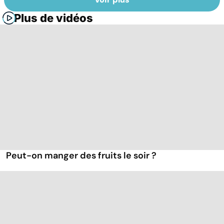
Plus de vidéos
Peut-on manger des fruits le soir ?