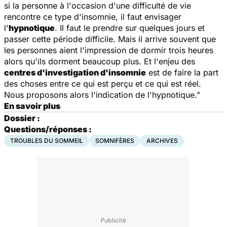
si la personne à l'occasion d'une difficulté de vie
rencontre ce type d'insomnie, il faut envisager
l'
hypnotique
. Il faut le prendre sur quelques jours et
passer cette période difficile. Mais il arrive souvent que
les personnes aient l'impression de dormir trois heures
alors qu'ils dorment beaucoup plus. Et l'enjeu des
centres d'investigation d'insomnie
est de faire la part
des choses entre ce qui est perçu et ce qui est réel.
Nous proposons alors l'indication de l'hypnotique."
En savoir plus
Dossier :
Questions/réponses :
TROUBLES DU SOMMEIL
SOMNIFÈRES
ARCHIVES