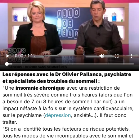
Les réponses avec le Dr Olivier Pallanca, psychiatre
et spécialiste des troubles du sommeil :
"Une
insomnie chronique
avec une restriction de
sommeil très sévère comme trois heures (alors que l'on
a besoin de 7 ou 8 heures de sommeil par nuit) a un
impact néfaste à la fois sur le système cardiovasculaire,
sur le psychisme (
dépression
, anxiété…). Il faut donc
traiter.
"Si on a identifié tous les facteurs de risque potentiels,
tous les modes de vie incompatibles avec le sommeil et