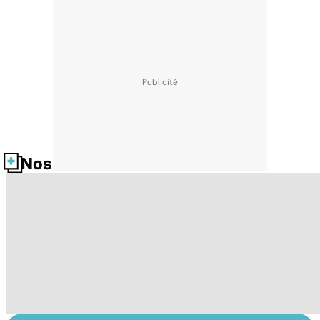
Nos fiches santé