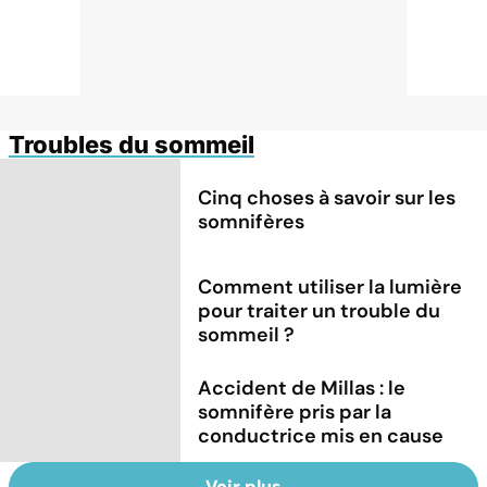
Troubles du sommeil
Cinq choses à savoir sur les
somnifères
Comment utiliser la lumière
pour traiter un trouble du
sommeil ?
Accident de Millas : le
somnifère pris par la
conductrice mis en cause
Voir plus