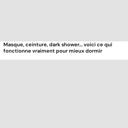
Masque, ceinture, dark shower... voici ce qui
fonctionne vraiment pour mieux dormir