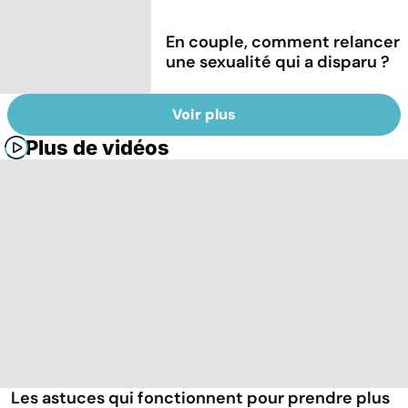
En couple, comment relancer
une sexualité qui a disparu ?
Voir plus
Plus de vidéos
Les astuces qui fonctionnent pour prendre plus