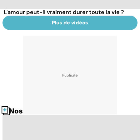
L'amour peut-il vraiment durer toute la vie ?
Plus de vidéos
Nos fiches santé