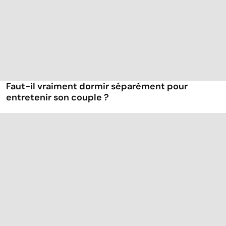
Faut-il vraiment dormir séparément pour
entretenir son couple ?