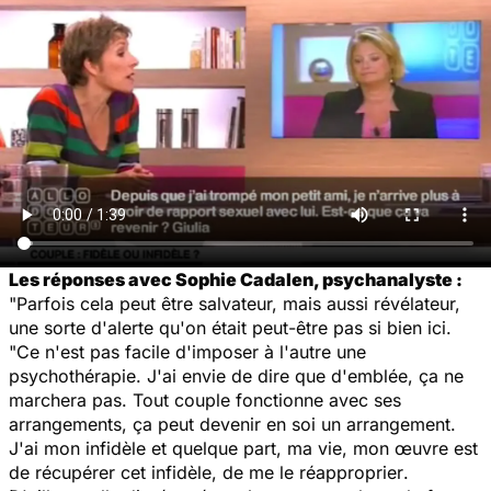
Les réponses avec Sophie Cadalen, psychanalyste :
"Parfois cela peut être salvateur, mais aussi révélateur,
une sorte d'alerte qu'on était peut-être pas si bien ici.
"Ce n'est pas facile d'imposer à l'autre une
psychothérapie. J'ai envie de dire que d'emblée, ça ne
marchera pas. Tout couple fonctionne avec ses
arrangements, ça peut devenir en soi un arrangement.
J'ai mon infidèle et quelque part, ma vie, mon œuvre est
de récupérer cet infidèle, de me le réapproprier
.