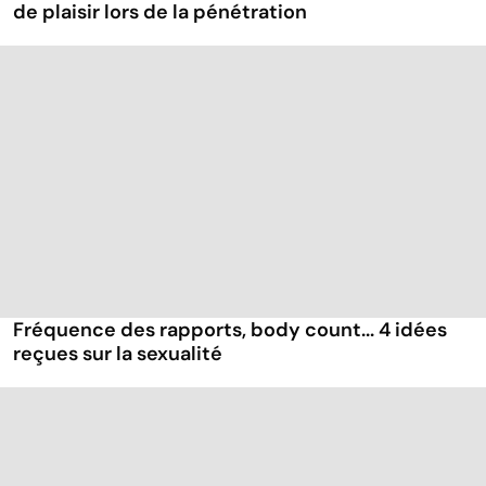
de plaisir lors de la pénétration
Fréquence des rapports, body count... 4 idées
reçues sur la sexualité