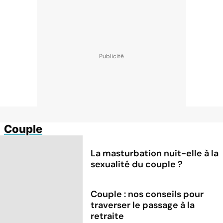
Couple
La masturbation nuit-elle à la
sexualité du couple ?
Couple : nos conseils pour
traverser le passage à la
retraite