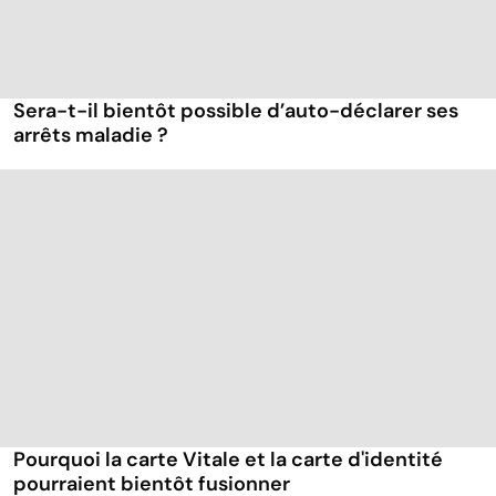
Sera-t-il bientôt possible d’auto-déclarer ses
arrêts maladie ?
Pourquoi la carte Vitale et la carte d'identité
pourraient bientôt fusionner