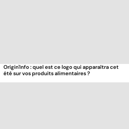
Origin'Info : quel est ce logo qui apparaîtra cet
été sur vos produits alimentaires ?