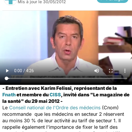
Mis à jour le
30/05/2012
- Entretien avec Karim Felissi, représentant de la
Fnath
et membre du
CISS
, invité dans "Le magazine de
la santé" du 29 mai 2012 -
Le
Conseil national de l'Ordre des médecins
(Cnom)
recommande que les médecins en secteur 2 réservent
au moins 30 % de leur activité au tarif de secteur 1. Il
rappelle également l'importance de fixer le tarif des