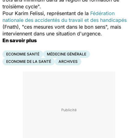
troisième cycle".
Pour Karim Felissi, représentant de la
Fédération
nationale des accidentés du travail et des handicapés
(Fnath), "ces mesures vont dans le bon sens", mais
interviennent dans une situation d'urgence.
En savoir plus
ECONOMIE SANTÉ
MÉDECINE GÉNÉRALE
ECONOMIE DE LA SANTÉ
ARCHIVES