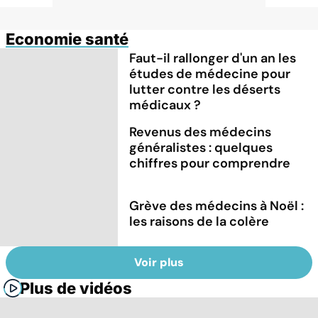
Economie santé
Faut-il rallonger d'un an les
études de médecine pour
lutter contre les déserts
médicaux ?
Revenus des médecins
généralistes : quelques
chiffres pour comprendre
Grève des médecins à Noël :
les raisons de la colère
Voir plus
Plus de vidéos