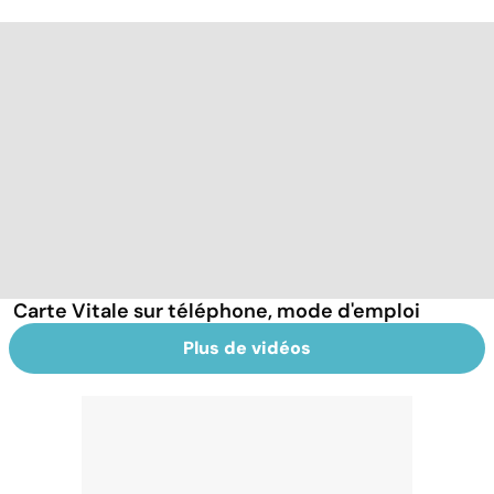
Carte Vitale sur téléphone, mode d'emploi
Plus de vidéos