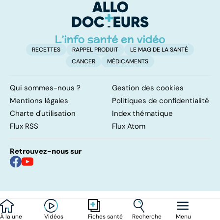
levée de
l'anonymat
RECETTES
RAPPEL PRODUIT
LE MAG DE LA SANTÉ
CANCER
MÉDICAMENTS
Qui sommes-nous ?
Gestion des cookies
Mentions légales
Politiques de confidentialité
Charte d'utilisation
Index thématique
Flux RSS
Flux Atom
Retrouvez-nous sur
À la une
Vidéos
Recherche
Menu
Fiches santé