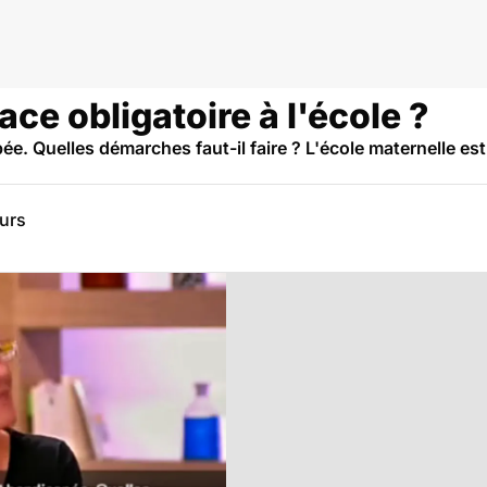
ace obligatoire à l'école ?
ée. Quelles démarches faut-il faire ? L'école maternelle est-
eurs