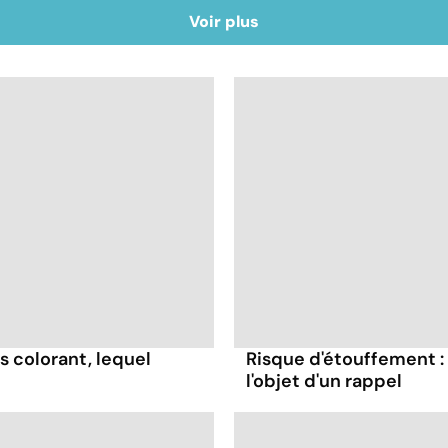
Voir plus
s colorant, lequel
Risque d'étouffement : 
l'objet d'un rappel