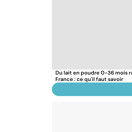
Du lait en poudre 0-36 mois r
France : ce qu'il faut savoir