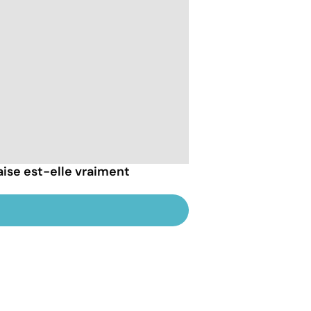
ise est-elle vraiment