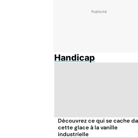
Handicap
Découvrez ce qui se cache d
cette glace à la vanille
industrielle