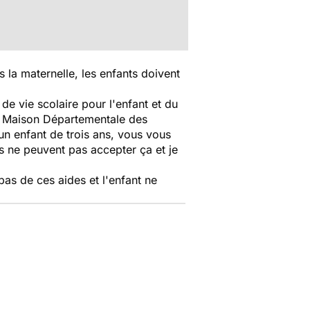
s la maternelle, les enfants doivent
de vie scolaire pour l'enfant et du
la Maison Départementale des
n enfant de trois ans, vous vous
ts ne peuvent pas accepter ça et je
pas de ces aides et l'enfant ne