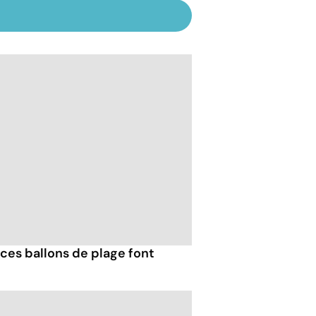
ces ballons de plage font