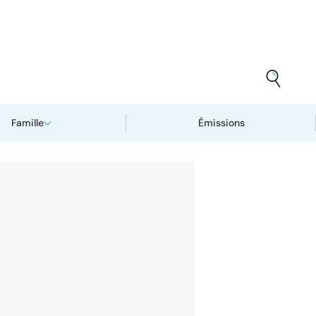
Famille
Émissions