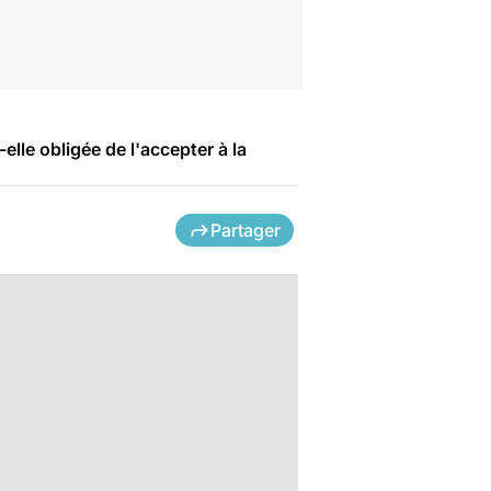
elle obligée de l'accepter à la
Partager