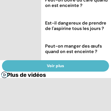
on est enceinte ?
Est-il dangereux de prendre
de l'aspirine tous les jours ?
Peut-on manger des œufs
quand on est enceinte ?
Voir plus
Plus de vidéos