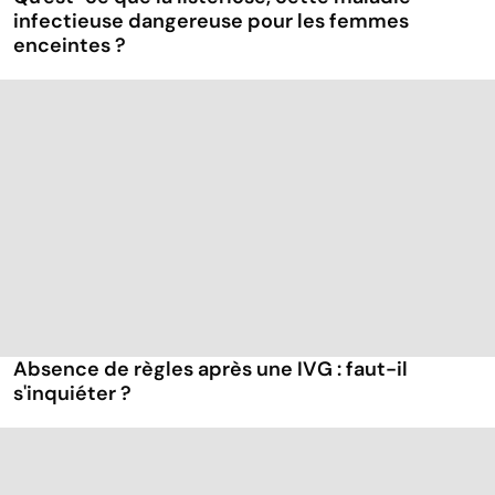
infectieuse dangereuse pour les femmes
enceintes ?
Absence de règles après une IVG : faut-il
s'inquiéter ?