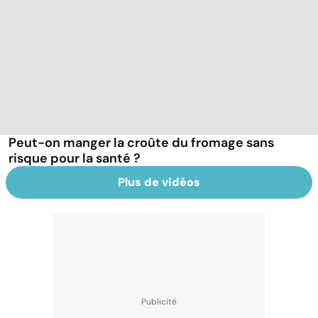
Peut-on manger la croûte du fromage sans
risque pour la santé ?
Plus de vidéos