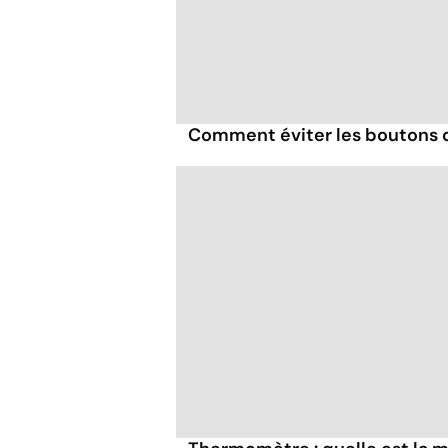
Comment éviter les boutons d