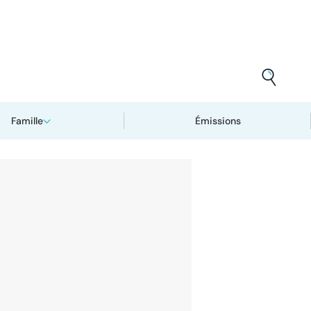
Famille
Émissions