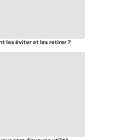
 les éviter et les retirer ?