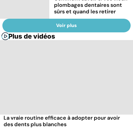
plombages dentaires sont
sûrs et quand les retirer
Voir plus
Plus de vidéos
La vraie routine efficace à adopter pour avoir
des dents plus blanches