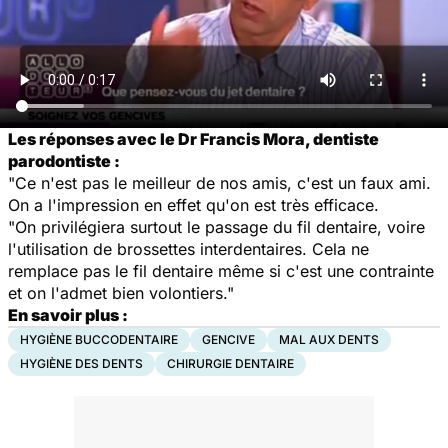
Les réponses avec le Dr Francis Mora, dentiste
parodontiste :
"Ce n'est pas le meilleur de nos amis, c'est un faux ami.
On a l'impression en effet qu'on est très efficace.
"On privilégiera surtout le passage du fil dentaire, voire
l'utilisation de brossettes interdentaires. Cela ne
remplace pas le fil dentaire même si c'est une contrainte
et on l'admet bien volontiers."
En savoir plus :
HYGIÈNE BUCCODENTAIRE
GENCIVE
MAL AUX DENTS
HYGIÈNE DES DENTS
CHIRURGIE DENTAIRE