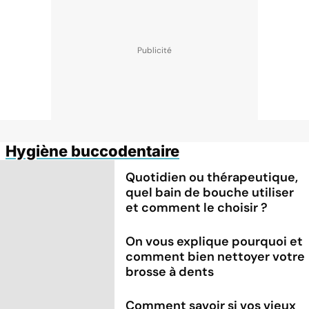
Hygiène buccodentaire
Quotidien ou thérapeutique,
quel bain de bouche utiliser
et comment le choisir ?
On vous explique pourquoi et
comment bien nettoyer votre
brosse à dents
Comment savoir si vos vieux