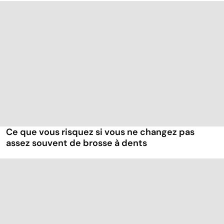
Ce que vous risquez si vous ne changez pas
assez souvent de brosse à dents